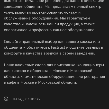
выбрать оптимальное решение для вашего киоска или
заведения общепита. Мы предлагаем полный спектр
услуг, включая проектирование, монтаж и
обслуживание оборудования. Мы гарантируем
качество и надежность нашей продукции, а также
оперативное и профессиональное обслуживание.
Сделайте правильный выбор для вашего киоска или
общепита – обратитесь к Fastrust и ощутите разницу в
комфорте и качестве воздуха в своем заведении.
Наши ключевые слова для поисковика: кондиционеры
для киосков и общепита в Москве и Московской
области, климатическое оборудование для ресторанов
и кафе в Москве и Московской области.
НАЗАД К СПИСКУ