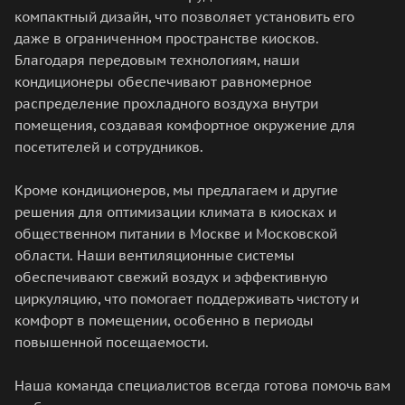
компактный дизайн, что позволяет установить его
даже в ограниченном пространстве киосков.
Благодаря передовым технологиям, наши
кондиционеры обеспечивают равномерное
распределение прохладного воздуха внутри
помещения, создавая комфортное окружение для
посетителей и сотрудников.
Кроме кондиционеров, мы предлагаем и другие
решения для оптимизации климата в киосках и
общественном питании в Москве и Московской
области. Наши вентиляционные системы
обеспечивают свежий воздух и эффективную
циркуляцию, что помогает поддерживать чистоту и
комфорт в помещении, особенно в периоды
повышенной посещаемости.
Наша команда специалистов всегда готова помочь вам