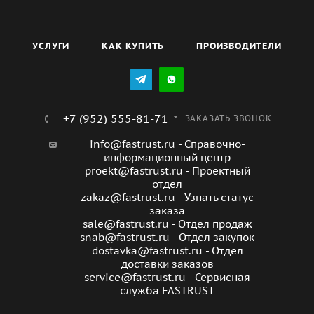
УСЛУГИ
КАК КУПИТЬ
ПРОИЗВОДИТЕЛИ
+7 (952) 555-81-71
ЗАКАЗАТЬ ЗВОНОК
info@fastrust.ru - Справочно-
информационный центр
proekt@fastrust.ru - Проектный
отдел
zakaz@fastrust.ru - Узнать статус
заказа
sale@fastrust.ru - Отдел продаж
snab@fastrust.ru - Отдел закупок
dostavka@fastrust.ru - Отдел
доставки заказов
service@fastrust.ru - Сервисная
служба FASTRUST