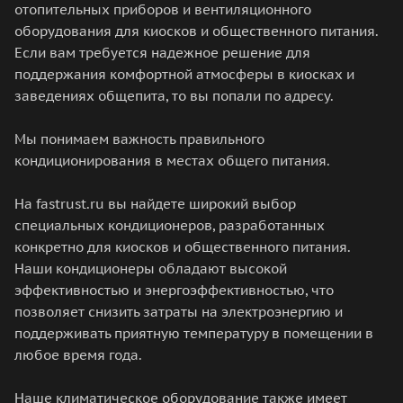
отопительных приборов и вентиляционного
оборудования для киосков и общественного питания.
Если вам требуется надежное решение для
поддержания комфортной атмосферы в киосках и
заведениях общепита, то вы попали по адресу.
Мы понимаем важность правильного
кондиционирования в местах общего питания.
На fastrust.ru вы найдете широкий выбор
специальных кондиционеров, разработанных
конкретно для киосков и общественного питания.
Наши кондиционеры обладают высокой
эффективностью и энергоэффективностью, что
позволяет снизить затраты на электроэнергию и
поддерживать приятную температуру в помещении в
любое время года.
Наше климатическое оборудование также имеет