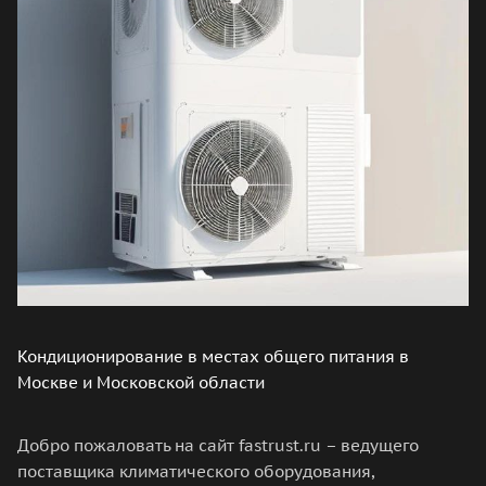
Кондиционирование в местах общего питания в
Москве и Московской области
Добро пожаловать на сайт fastrust.ru – ведущего
поставщика климатического оборудования,