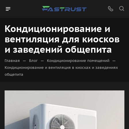
Кондиционирование и
вентиляция для киосков
и заведений общепита
—
—
—
Главная
Блог
Кондиционирование помещений
Кондиционирование и вентиляция в киосках и заведениях
общепита