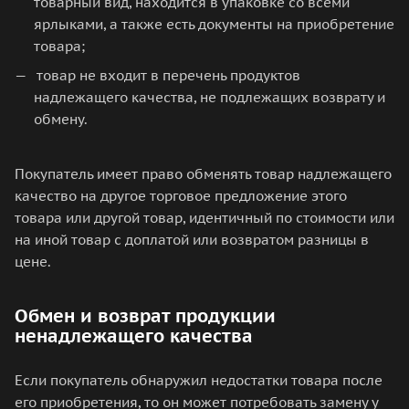
товарный вид, находится в упаковке со всеми
ярлыками, а также есть документы на приобретение
товара;
товар не входит в перечень продуктов
надлежащего качества, не подлежащих возврату и
обмену.
Покупатель имеет право обменять товар надлежащего
качество на другое торговое предложение этого
товара или другой товар, идентичный по стоимости или
на иной товар с доплатой или возвратом разницы в
цене.
Обмен и возврат продукции
ненадлежащего качества
Если покупатель обнаружил недостатки товара после
его приобретения, то он может потребовать замену у