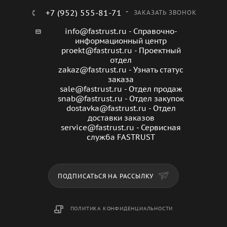
+7 (952) 555-81-71
ЗАКАЗАТЬ ЗВОНОК
info@fastrust.ru - Справочно-
информационный центр
proekt@fastrust.ru - Проектный
отдел
zakaz@fastrust.ru - Узнать статус
заказа
sale@fastrust.ru - Отдел продаж
snab@fastrust.ru - Отдел закупок
dostavka@fastrust.ru - Отдел
доставки заказов
service@fastrust.ru - Сервисная
служба FASTRUST
ПОДПИСАТЬСЯ НА РАССЫЛКУ
ПОЛИТИКА КОНФИДЕНЦИАЛЬНОСТИ