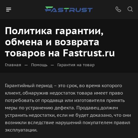
Политика гарантии,
обмена и возврата
товаров на Fastrust.ru
—
—
Главная
Помощь
Гарантия на товар
Гарантийный период – это срок, во время которого
клиент, обнаружив недостаток товара имеет право
потребовать от продавца или изготовителя принять
меры по устранению дефекта. Продавец должен
устранить недостатки, если не будет доказано, что они
возникли вследствие нарушений покупателем правил
эксплуатации.