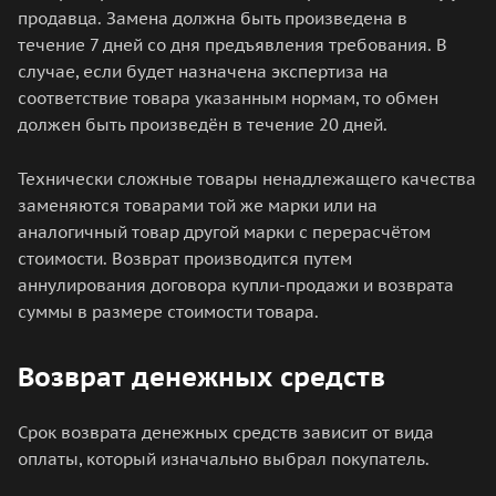
продавца. Замена должна быть произведена в
течение 7 дней со дня предъявления требования. В
случае, если будет назначена экспертиза на
соответствие товара указанным нормам, то обмен
должен быть произведён в течение 20 дней.
Технически сложные товары ненадлежащего качества
заменяются товарами той же марки или на
аналогичный товар другой марки с перерасчётом
стоимости. Возврат производится путем
аннулирования договора купли-продажи и возврата
суммы в размере стоимости товара.
Возврат денежных средств
Срок возврата денежных средств зависит от вида
оплаты, который изначально выбрал покупатель.