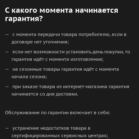
С какого момента начинается
гарантия?
с момента передачи товара потребителю, если в
договоре нет уточнения;
если нет возможности установить день покупки, то
гарантия идёт с момента изготовления;
на сезонные товары гарантия идёт с момента
начала сезона;
при заказе товара из интернет-магазина гарантия
начинается со дня доставки.
Обслуживание по гарантии включает в себя:
устранение недостатков товара в
сертифицированных сервисных центрах;