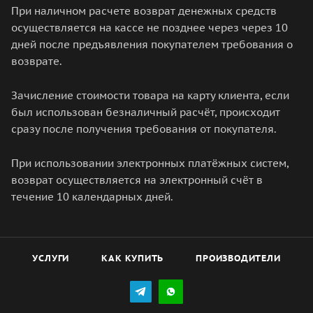
При наличном расчете возврат денежных средств
осуществляется на кассе не позднее через через 10
дней после предъявления покупателем требования о
возврате.
Зачисление стоимости товара на карту клиента, если
был использован безналичный расчёт, происходит
сразу после получения требования от покупателя.
При использовании электронных платёжных систем,
возврат осуществляется на электронный счёт в
течение 10 календарных дней.
УСЛУГИ
КАК КУПИТЬ
ПРОИЗВОДИТЕЛИ