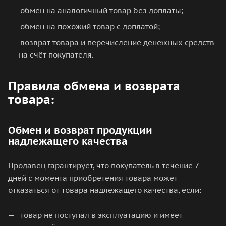
обмен на аналогичный товар без доплаты;
обмен на похожий товар с доплатой;
возврат товара и перечисление денежных средств
на счёт покупателя.
Правила обмена и возврата
товара:
Обмен и возврат продукции
надлежащего качества
Продавец гарантирует, что покупатель в течение 7
дней с момента приобретения товара может
отказаться от товара надлежащего качества, если:
товар не поступал в эксплуатацию и имеет