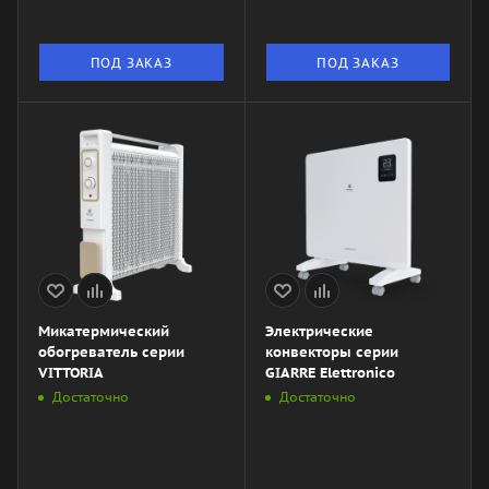
ПОД ЗАКАЗ
ПОД ЗАКАЗ
Микатермический
Электрические
обогреватель серии
конвекторы серии
VITTORIA
GIARRE Elettronico
Достаточно
Достаточно