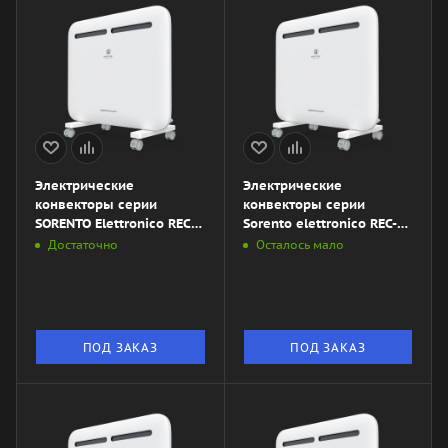
Электрические
Электрические
конвекторы серии
конвекторы серии
SORENTO Elettronico REC-
Sorento elettronico REC-
S1000E
S2000M
Достаточно
Осталось мало
ПОД ЗАКАЗ
ПОД ЗАКАЗ