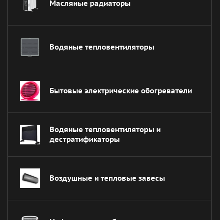
Масляные радиаторы
Водяные тепловентиляторы
Бытовые электрические обогреватели
Водяные тепловентиляторы и
дестратификаторы
Воздушные и тепловые завесы