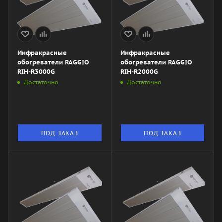
Инфракрасные
Инфракрасные
обогреватели RAGGIO
обогреватели RAGGIO
RIH-R3000G
RIH-R2000G
Достаточно
Достаточно
ПОД ЗАКАЗ
ПОД ЗАКАЗ