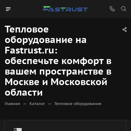
Тепловое
оборудование на
Fastrust.ru:
обеспечьте комфорт в
вашем пространстве в
Москве и Московской
области
—
—
Главная
Каталог
Тепловое оборудование