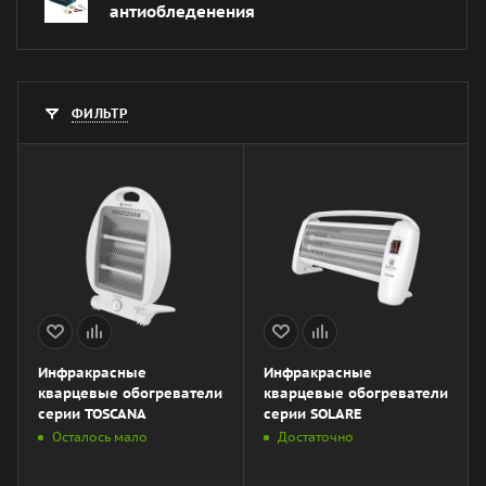
антиобледенения
ФИЛЬТР
Инфракрасные
Инфракрасные
кварцевые обогреватели
кварцевые обогреватели
серии TOSCANA
серии SOLARE
Осталось мало
Достаточно