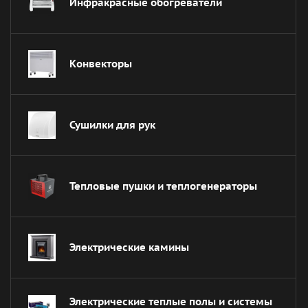
Инфракрасные обогреватели
Конвекторы
Сушилки для рук
Тепловые пушки и теплогенераторы
Электрические камины
Электрические теплые полы и системы