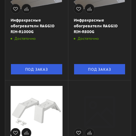
Инфракрасные
Инфракрасные
обогреватели RAGGIO
обогреватели RAGGIO
RIH-R1000G
RIH-R800G
Достаточно
Достаточно
ПОД ЗАКАЗ
ПОД ЗАКАЗ