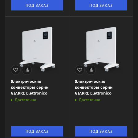
ПОД ЗАКАЗ
ПОД ЗАКАЗ
Электрические
Электрические
конвекторы серии
конвекторы серии
GIARRE Elettronico
GIARRE Elettronico
Достаточно
Достаточно
ПОД ЗАКАЗ
ПОД ЗАКАЗ