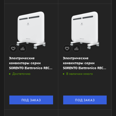
Электрические
Электрические
конвекторы серии
конвекторы серии
SORENTO Elettronico REC-
SORENTO Elettronico REC-
S2000E
S1500E
Достаточно
В наличии много
ПОД ЗАКАЗ
ПОД ЗАКАЗ