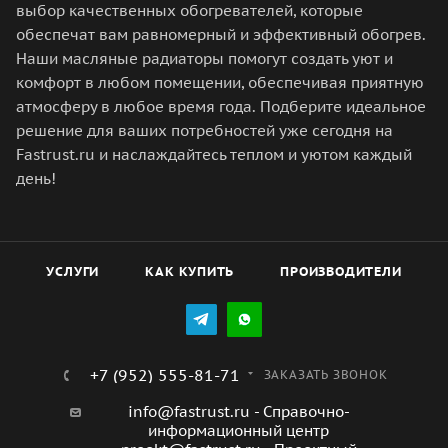
выбор качественных обогревателей, которые
обеспечат вам равномерный и эффективный обогрев.
Наши масляные радиаторы помогут создать уют и
комфорт в любом помещении, обеспечивая приятную
атмосферу в любое время года. Подберите идеальное
решение для ваших потребностей уже сегодня на
Fastrust.ru и наслаждайтесь теплом и уютом каждый
день!
УСЛУГИ
КАК КУПИТЬ
ПРОИЗВОДИТЕЛИ
+7 (952) 555-81-71
ЗАКАЗАТЬ ЗВОНОК
info@fastrust.ru - Справочно-
информационный центр