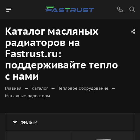
Каталог масляных
радиаторов на
Fastrust.ru:
поддерживайте тепло
с нами
—
—
—
Главная
Каталог
Тепловое оборудование
Масляные радиаторы
ФИЛЬТР