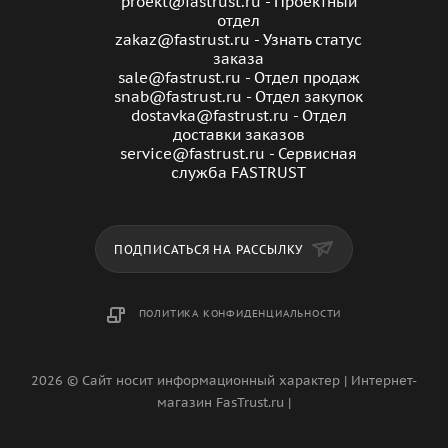
proekt@fastrust.ru - Проектный
отдел
zakaz@fastrust.ru - Узнать статус
заказа
sale@fastrust.ru - Отдел продаж
snab@fastrust.ru - Отдел закупок
dostavka@fastrust.ru - Отдел
доставки заказов
service@fastrust.ru - Сервисная
служба FASTRUST
ПОДПИСАТЬСЯ НА РАССЫЛКУ
ПОЛИТИКА КОНФИДЕНЦИАЛЬНОСТИ
2026 © Сайт носит информационный характер | Интернет-
магазин FasTrust.ru |