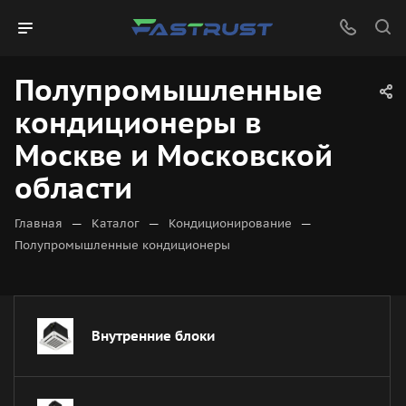
Полупромышленные
кондиционеры в
Москве и Московской
области
—
—
—
Главная
Каталог
Кондиционирование
Полупромышленные кондиционеры
Внутренние блоки