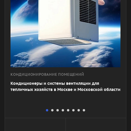
КОНДИЦИОНИРОВАНИЕ ПОМЕЩЕНИЙ
Кондиционеры и системы вентиляции для
тепличных хозяйств в Москве и Московской области