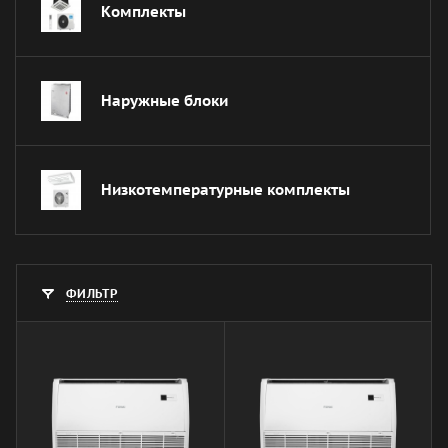
Комплекты
Наружные блоки
Низкотемпературные комплекты
ФИЛЬТР