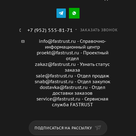
+7 (952) 555-81-71
ЗАКАЗАТЬ ЗВОНОК
info@fastrust.ru - Справочно-
информационный центр
proekt@fastrust.ru - Проектный
отдел
zakaz@fastrust.ru - Узнать статус
заказа
sale@fastrust.ru - Отдел продаж
snab@fastrust.ru - Отдел закупок
dostavka@fastrust.ru - Отдел
доставки заказов
service@fastrust.ru - Сервисная
служба FASTRUST
ПОДПИСАТЬСЯ НА РАССЫЛКУ