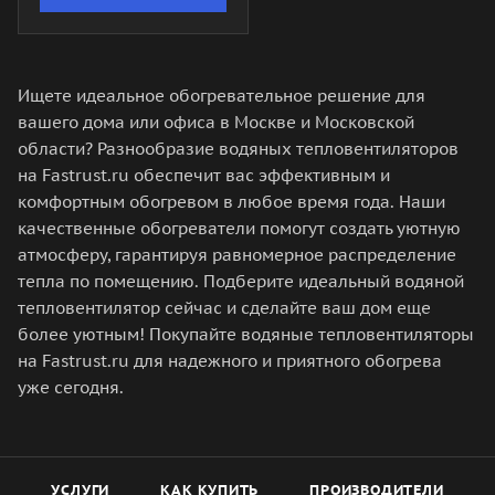
Ищете идеальное обогревательное решение для
вашего дома или офиса в Москве и Московской
области? Разнообразие водяных тепловентиляторов
на Fastrust.ru обеспечит вас эффективным и
комфортным обогревом в любое время года. Наши
качественные обогреватели помогут создать уютную
атмосферу, гарантируя равномерное распределение
тепла по помещению. Подберите идеальный водяной
тепловентилятор сейчас и сделайте ваш дом еще
более уютным! Покупайте водяные тепловентиляторы
на Fastrust.ru для надежного и приятного обогрева
уже сегодня.
УСЛУГИ
КАК КУПИТЬ
ПРОИЗВОДИТЕЛИ