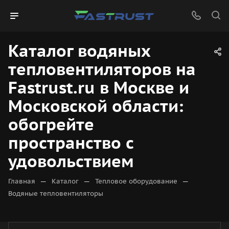
Каталог водяных
тепловентиляторов на
Fastrust.ru в Москве и
Московской области:
обогрейте
пространство с
удовольствием
—
—
—
Главная
Каталог
Тепловое оборудование
Водяные тепловентиляторы