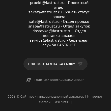
proekt@fastrust.ru - Проектный
отдел
zakaz@fastrust.ru - Узнать статус
заказа
sale@fastrust.ru - Отдел продаж
snab@fastrust.ru - Отдел закупок
dostavka@fastrust.ru - Отдел
доставки заказов
service@fastrust.ru - Сервисная
служба FASTRUST
ПОДПИСАТЬСЯ НА РАССЫЛКУ
ПОЛИТИКА КОНФИДЕНЦИАЛЬНОСТИ
2026 © Сайт носит информационный характер | Интернет-
магазин FasTrust.ru |