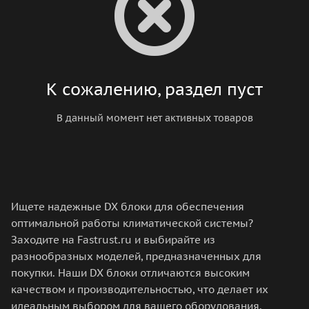
К сожалению, раздел пуст
В данный момент нет активных товаров
Ищете надежные DX блоки для обеспечения
оптимальной работы климатической системы?
Заходите на Fastrust.ru и выбирайте из
разнообразных моделей, предназначенных для
покупки. Наши DX блоки отличаются высоким
качеством и производительностью, что делает их
идеальным выбором для вашего оборудования.