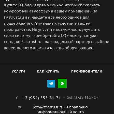
Купите DX блоки прямо сейчас, чтобы обеспечить
комфортную атмосферу в вашем помещении. На
Fastrust.ru вы найдете все необходимое для
поддержания оптимальных условий в вашем
пространстве. Не упустите возможность улучшить
свою систему - приобретайте DX блоки у нас уже
сегодня! Fastrust.ru - ваш надежный партнер в выборе
качественного климатического оборудования.
УСЛУГИ
КАК КУПИТЬ
ПРОИЗВОДИТЕЛИ
+7 (952) 555-81-71
ЗАКАЗАТЬ ЗВОНОК
info@fastrust.ru - Справочно-
информационный центр