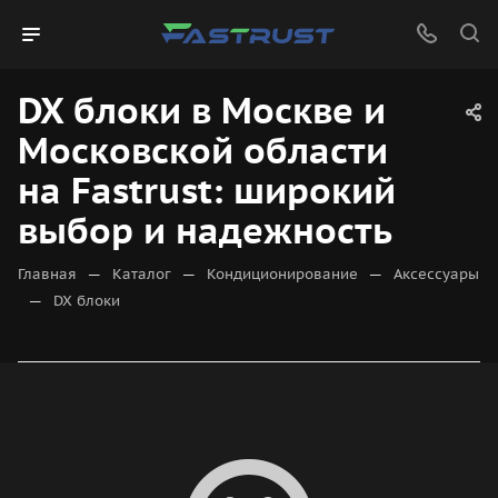
DX блоки в Москве и
Московской области
на Fastrust: широкий
выбор и надежность
—
—
—
Главная
Каталог
Кондиционирование
Аксессуары
—
DX блоки