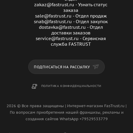
zakaz@fastrust.ru - Узнать статус
заказа
sale@fastrust.ru - Отдел продаж
snab@fastrust.ru - Отдел закупок
dostavka@fastrust.ru - Отдел
доставки заказов
service@fastrust.ru - Сервисная
служба FASTRUST
ПОДПИСАТЬСЯ НА РАССЫЛКУ
ПОЛИТИКА КОНФИДЕНЦИАЛЬНОСТИ
2026 © Все права защищены | Интернет-магазин FasTrust.ru |
По вопросам приобретения нашей франшизы, рекламы и
создания сайтов WhatsApp +79529533779