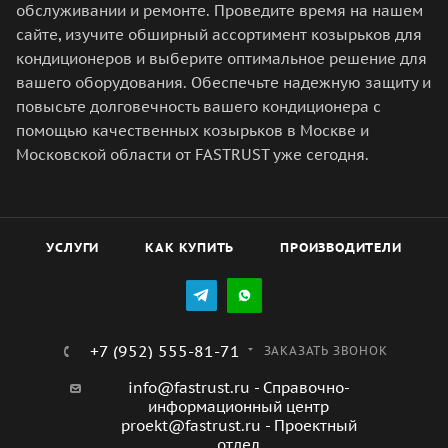
обслуживании и ремонте. Проведите время на нашем
сайте, изучите обширный ассортимент козырьков для
кондиционеров и выберите оптимальное решение для
вашего оборудования. Обеспечьте надежную защиту и
повысьте долговечность вашего кондиционера с
помощью качественных козырьков в Москве и
Московской области от FASTRUST уже сегодня.
УСЛУГИ
КАК КУПИТЬ
ПРОИЗВОДИТЕЛИ
+7 (952) 555-81-71
ЗАКАЗАТЬ ЗВОНОК
info@fastrust.ru - Справочно-
информационный центр
proekt@fastrust.ru - Проектный
отдел