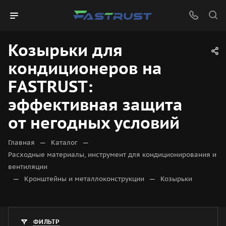
Козырьки для
кондиционеров на
FASTRUST:
эффективная защита
от негодных условий
—
—
Главная
Каталог
Расходные материалы, инструмент для кондиционирования и
вентиляции
—
—
Кронштейны и металлоконструкции
Козырьки
ФИЛЬТР