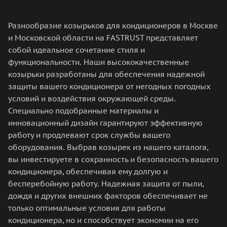
Разнообразие козырьков для кондиционеров в Москве
и Московской области на FASTRUST представляет
собой идеальное сочетание стиля и
функциональности. Наши высококачественные
козырьки разработаны для обеспечения надежной
защиты вашего кондиционера от негодных погодных
условий и воздействия окружающей среды.
Специально подобранные материалы и
инновационный дизайн гарантируют эффективную
работу и продлевают срок службы вашего
оборудования. Выбрав козырек из нашего каталога,
вы инвестируете в сохранность и безопасность вашего
кондиционера, обеспечивая ему долгую и
бесперебойную работу. Надежная защита от пыли,
дождя и других внешних факторов обеспечивает не
только оптимальные условия для работы
кондиционера, но и способствует экономии на его