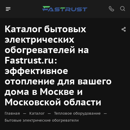
Каталог бытовых
электрических
обогревателей на
Fastrust.ru:
эффективное
отопление для вашего
дома в Москве и
Московской области
—
—
—
Главная
Каталог
Тепловое оборудование
Бытовые электрические обогреватели