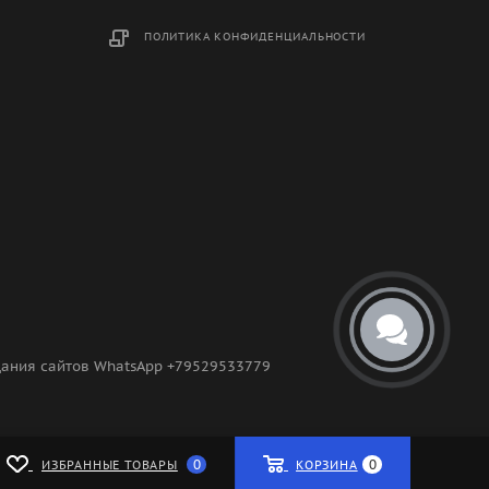
ПОЛИТИКА КОНФИДЕНЦИАЛЬНОСТИ
здания сайтов WhatsApp +79529533779
0
0
ИЗБРАННЫЕ ТОВАРЫ
КОРЗИНА