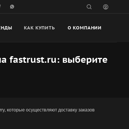
ЕНДЫ
КАК КУПИТЬ
О КОМПАНИИ
а fastrust.ru: выберите
rry, которые осуществляют доставку заказов