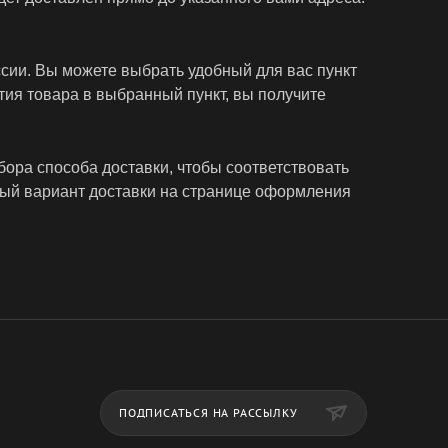
ссии. Вы можете выбрать удобный для вас пункт
ытия товара в выбранный пункт, вы получите
бора способа доставки, чтобы соответствовать
ый вариант доставки на странице оформления
ПОДПИСАТЬСЯ НА РАССЫЛКУ