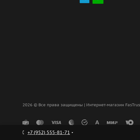
2026 © Все права защищены | Интернет-магазин FasTru
+7 (952) 555-81-71