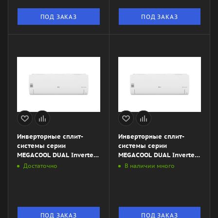
ПОД ЗАКАЗ
ПОД ЗАКАЗ
Инверторные сплит-
Инверторные сплит-
системы серии
системы серии
MEGACOOL DUAL Inverter
MEGACOOL DUAL Inverter
P24EP
P18EP1
Достаточно
В наличии много
ПОД ЗАКАЗ
ПОД ЗАКАЗ