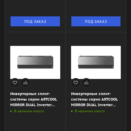
ПОД ЗАКАЗ
ПОД ЗАКАЗ
Инверторные сплит-
Инверторные сплит-
системы серии ARTCOOL
системы серии ARTCOOL
MIRROR DUAL Inverter
MIRROR DUAL Inverter
AC12BK
AC09BK
В наличии много
В наличии много