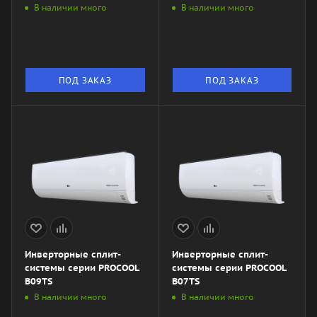
В наличии много
В наличии много
ПОД ЗАКАЗ
ПОД ЗАКАЗ
Инверторные сплит-
Инверторные сплит-
системы серии PROCOOL
системы серии PROCOOL
B09TS
B07TS
В наличии много
В наличии много