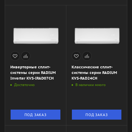
Инверторные сплит-
Классические сплит-
системы серии RADIUM
системы серии RADIUM
Inverter KVS-IRAD07CH
KVS-RAD24CH
Достаточно
В наличии много
ПОД ЗАКАЗ
ПОД ЗАКАЗ