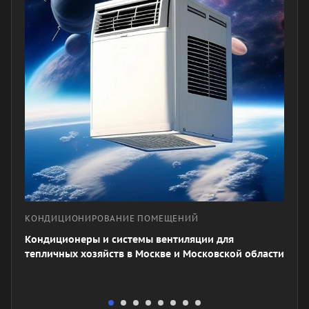
КОНДИЦИОНИРОВАНИЕ ПОМЕЩЕНИЙ
Кондиционеры и системы вентиляции для
тепличных хозяйств в Москве и Московской области