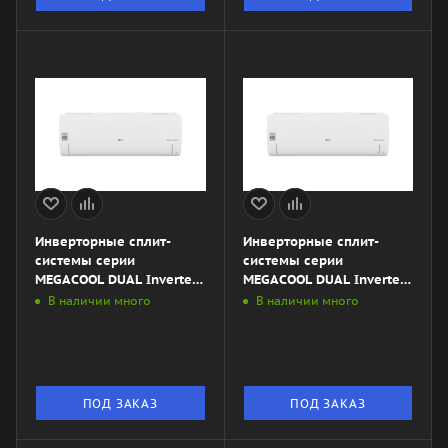
Инверторные сплит-
Инверторные сплит-
системы серии
системы серии
MEGACOOL DUAL Inverter
MEGACOOL DUAL Inverter
P12EP1
P09EP2
В наличии много
В наличии много
ПОД ЗАКАЗ
ПОД ЗАКАЗ