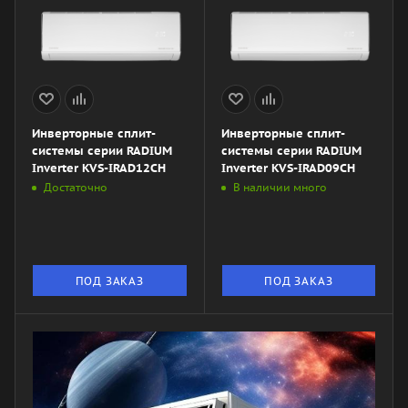
Инверторные сплит-
Инверторные сплит-
системы серии RADIUM
системы серии RADIUM
Inverter KVS-IRAD12CH
Inverter KVS-IRAD09CH
Достаточно
В наличии много
ПОД ЗАКАЗ
ПОД ЗАКАЗ