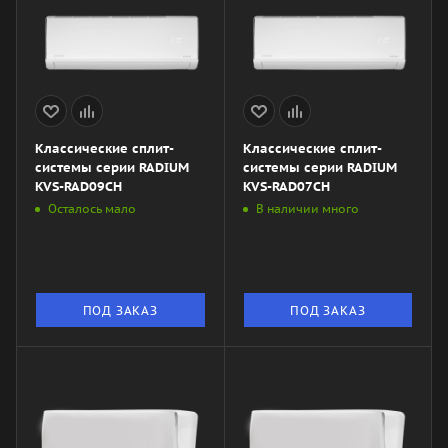
Классические сплит-
Классические сплит-
системы серии RADIUM
системы серии RADIUM
KVS-RAD09CH
KVS-RAD07CH
Осталось мало
В наличии много
ПОД ЗАКАЗ
ПОД ЗАКАЗ