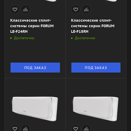
Классические сплит-
Классические сплит-
системы серии FORUM
системы серии FORUM
LE-F24RH
LE-F18RH
Достаточно
Достаточно
ПОД ЗАКАЗ
ПОД ЗАКАЗ