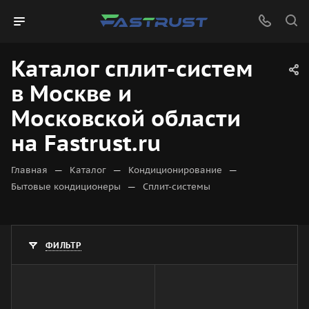
Каталог сплит-систем
в Москве и
Московской области
на Fastrust.ru
—
—
—
Главная
Каталог
Кондиционирование
—
Бытовые кондиционеры
Сплит-системы
ФИЛЬТР