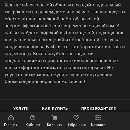
Москве и Московской области и создайте идеальный
микроклимат в вашем доме или офисе. Наши продукты
обеспечат вас надежной работой, высокой
энергоэффективностью и современным дизайном. У
нас вы найдете широкий выбор моделей, подходящих
для различных помещений и потребностей. Покупка
кондиционеров на Fastrust.ru - это гарантия качества и
надежности. Воспользуйтесь выгодными
предложениями и приобретите идеальное решение
для комфортного климата в вашем интерьере. Не
упустите возможность купить лучшие внутренние
блоки кондиционеров прямо сейчас!
УСЛУГИ
КАК КУПИТЬ
ПРОИЗВОДИТЕЛИ
Главная
Кабинет
Корзина
Избранные
Каталог