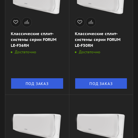
Классические сплит-
Классические сплит-
системы серии FORUM
системы серии FORUM
LE-F36RH
LE-F30RH
Достаточно
Достаточно
ПОД ЗАКАЗ
ПОД ЗАКАЗ