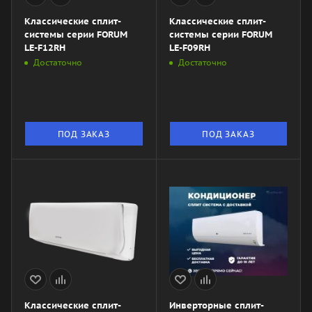
Классические сплит-
Классические сплит-
системы серии FORUM
системы серии FORUM
LE-F12RH
LE-F09RH
Достаточно
Достаточно
ПОД ЗАКАЗ
ПОД ЗАКАЗ
Классические сплит-
Инверторные сплит-