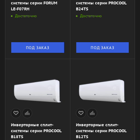
системы серии FORUM
системы серии PROCOOL
LE-F07RH
B24TS
Достаточно
Достаточно
ПОД ЗАКАЗ
ПОД ЗАКАЗ
Инверторные сплит-
Инверторные сплит-
системы серии PROCOOL
системы серии PROCOOL
B18TS
B12TS