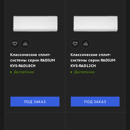
Классические сплит-
Классические сплит-
системы серии RADIUM
системы серии RADIUM
KVS-RAD18CH
KVS-RAD12CH
Достаточно
Достаточно
ПОД ЗАКАЗ
ПОД ЗАКАЗ