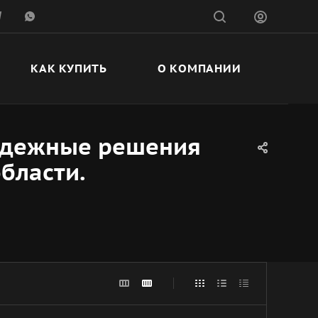
КАК КУПИТЬ
О КОМПАНИИ
 надежные решения
бласти.