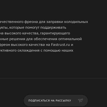
качественного фреона для заправки холодильных
укты, которые помогут поддерживать
а высокого качества, гарантирующего
ежные решения для обеспечения оптимальной
реон высокого качества на Fastrust.ru и
фективного охлаждения с помощью наших
ПОДПИСАТЬСЯ НА РАССЫЛКУ