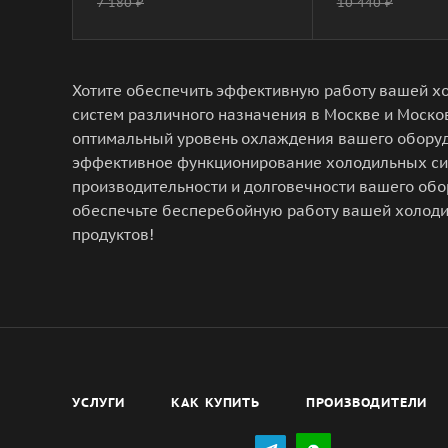
7 180
₽
10 440
₽
Хотите обеспечить эффективную работу вашей хо
систем различного назначения в Москве и Моско
оптимальный уровень охлаждения вашего оборуд
эффективное функционирование холодильных сис
производительности и долговечности вашего обор
обеспечьте бесперебойную работу вашей холоди
продуктов!
УСЛУГИ
КАК КУПИТЬ
ПРОИЗВОДИТЕЛИ