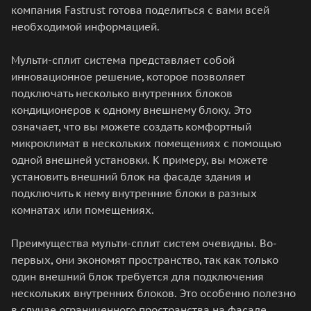
компания Fastrust готова поделиться с вами всей
необходимой информацией.
Мульти-сплит система представляет собой
инновационное решение, которое позволяет
подключать несколько внутренних блоков
кондиционеров к одному внешнему блоку. Это
означает, что вы можете создать комфортный
микроклимат в нескольких помещениях с помощью
одной внешней установки. К примеру, вы можете
установить внешний блок на фасаде здания и
подключить к нему внутренние блоки в разных
комнатах или помещениях.
Преимущества мульти-сплит систем очевидны. Во-
первых, они экономят пространство, так как только
один внешний блок требуется для подключения
нескольких внутренних блоков. Это особенно полезно
в случае ограниченного пространства на фасаде