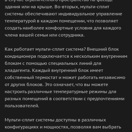
здания или на крыше. Во-вторых, мульти-сплит
системы обеспечивают индивидуальное управление
температурой в каждом помещении, что позволяет
создать наиболее комфортные условия для каждого
члена вашей семьи или сотрудника.
Как работает мульти-сплит система? Внешний блок
кондиционера подключается к нескольким внутренним
блокам с помощью специальных линий для
хладагента. Каждый внутренний блок имеет
собственный термостат и может работать независимо
от других блоков. Это означает, что вы можете
настроить различные температурные режимы для
разных помещений в соответствии с предпочтениями
пользователей.
Мульти-сплит системы доступны в различных
конфигурациях и мощностях, позволяя вам выбрать