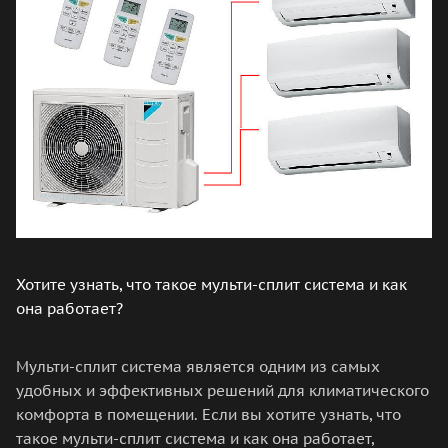
Хотите узнать, что такое мульти-сплит система и как
она работает?
Мульти-сплит система является одним из самых
удобных и эффективных решений для климатического
комфорта в помещении. Если вы хотите узнать, что
такое мульти-сплит система и как она работает,