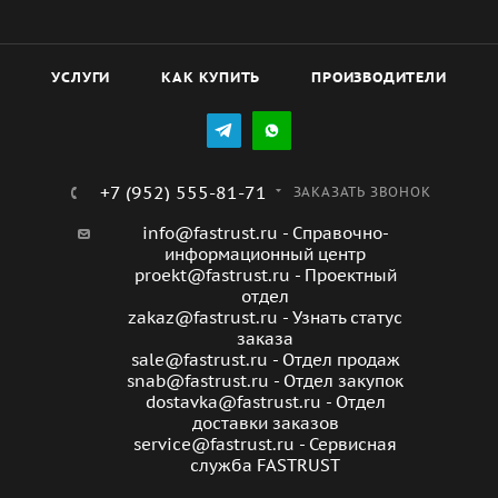
УСЛУГИ
КАК КУПИТЬ
ПРОИЗВОДИТЕЛИ
+7 (952) 555-81-71
ЗАКАЗАТЬ ЗВОНОК
info@fastrust.ru - Справочно-
информационный центр
proekt@fastrust.ru - Проектный
отдел
zakaz@fastrust.ru - Узнать статус
заказа
sale@fastrust.ru - Отдел продаж
snab@fastrust.ru - Отдел закупок
dostavka@fastrust.ru - Отдел
доставки заказов
service@fastrust.ru - Сервисная
служба FASTRUST