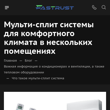
Мульти-сплит системы
для комфортного
климата в нескольких
помещениях
—
—
Главная
Блог
Важная информация о кондиционерах и вентиляции, а также
тепловом оборудовании
—
Что такое мульти-сплит система