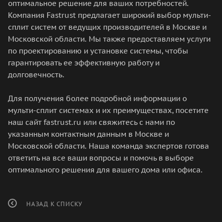
оптимальное решение для ваших потребностей.
Компания Fastrust предлагает широкий выбор мульти-
сплит систем от ведущих производителей в Москве и
Московской области. Мы также предоставляем услуги
по проектированию и установке системы, чтобы
гарантировать ее эффективную работу и
долговечность.
Для получения более подробной информации о
мульти-сплит системах и их преимуществах, посетите
наш сайт fastrust.ru или свяжитесь с нами по
указанным контактным данным в Москве и
Московской области. Наша команда экспертов готова
ответить на все ваши вопросы и помочь в выборе
оптимального решения для вашего дома или офиса.
НАЗАД К СПИСКУ