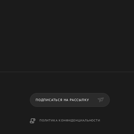
ПОДПИСАТЬСЯ НА РАССЫЛКУ
ПОЛИТИКА КОНФИДЕНЦИАЛЬНОСТИ