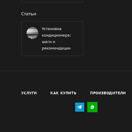
Статьи
Установка
кондиционера:
шаги и
рекомендации
УСЛУГИ
КАК КУПИТЬ
ПРОИЗВОДИТЕЛИ