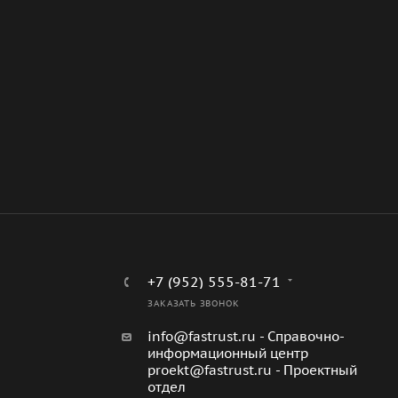
+7 (952) 555-81-71
ЗАКАЗАТЬ ЗВОНОК
info@fastrust.ru - Справочно-
информационный центр
proekt@fastrust.ru - Проектный
отдел