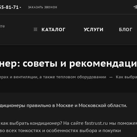
55-81-71
ЗАКАЗАТЬ ЗВОНОК
йте
КАТАЛОГ
УСЛУГИ
БЛОГ
ер: советы и рекомендации
—
рах и вентиляции, а также тепловом оборудовании
Как выбра
диционеры правильно в Москве и Московской области.
, как выбрать кондиционер? На сайте fastrust.ru мы поможе
во всех тонкостях и особенностях выбора и покупки