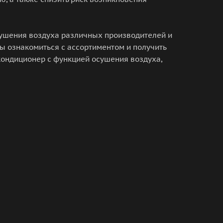
сушения воздуха различных производителей и
бы ознакомиться с ассортиментом и получить
ондиционер с функцией осушения воздуха,