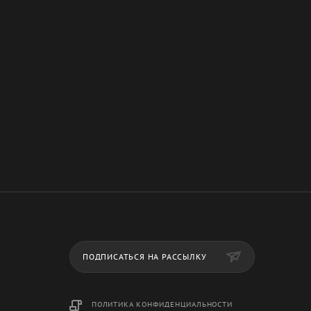
ПОДПИСАТЬСЯ НА РАССЫЛКУ
ПОЛИТИКА КОНФИДЕНЦИАЛЬНОСТИ