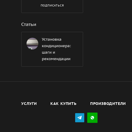
ПОДПИСАТЬСЯ
Статьи
Установка
кондиционера:
шаги и
рекомендации
УСЛУГИ
КАК КУПИТЬ
ПРОИЗВОДИТЕЛИ