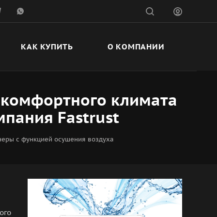
КАК КУПИТЬ
О КОМПАНИИ
 комфортного климата
мпания Fastrust
еры с функцией осушения воздуха
ого