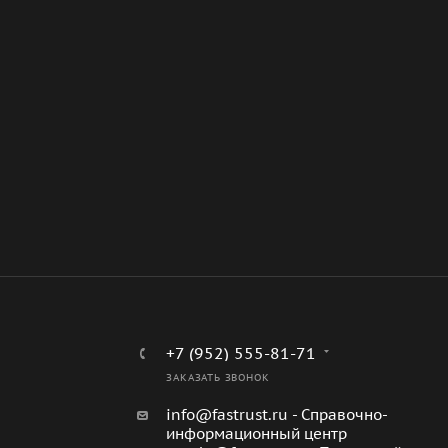
+7 (952) 555-81-71
ЗАКАЗАТЬ ЗВОНОК
info@fastrust.ru - Справочно-
информационный центр