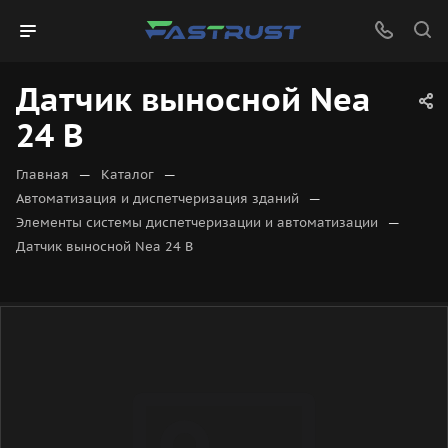
Датчик выносной Nea
24 В
—
—
Главная
Каталог
—
Автоматизация и диспетчеризация зданий
—
Элементы системы диспетчеризации и автоматизации
Датчик выносной Nea 24 В