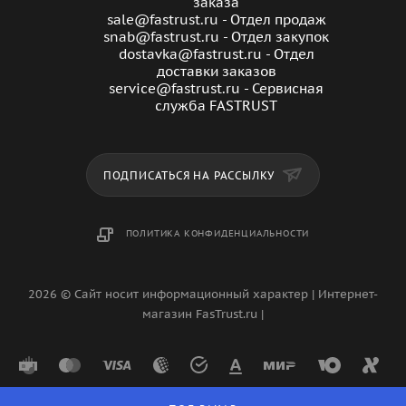
заказа
sale@fastrust.ru - Отдел продаж
snab@fastrust.ru - Отдел закупок
dostavka@fastrust.ru - Отдел
доставки заказов
service@fastrust.ru - Сервисная
служба FASTRUST
ПОДПИСАТЬСЯ НА РАССЫЛКУ
ПОЛИТИКА КОНФИДЕНЦИАЛЬНОСТИ
2026 © Сайт носит информационный характер | Интернет-
магазин FasTrust.ru |