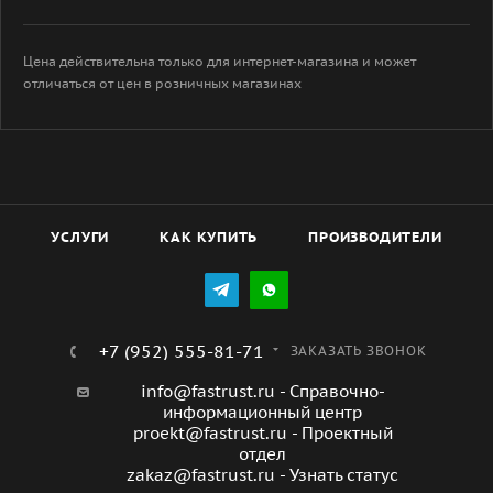
Цена действительна только для интернет-магазина и может
отличаться от цен в розничных магазинах
УСЛУГИ
КАК КУПИТЬ
ПРОИЗВОДИТЕЛИ
+7 (952) 555-81-71
ЗАКАЗАТЬ ЗВОНОК
info@fastrust.ru - Справочно-
информационный центр
proekt@fastrust.ru - Проектный
отдел
zakaz@fastrust.ru - Узнать статус