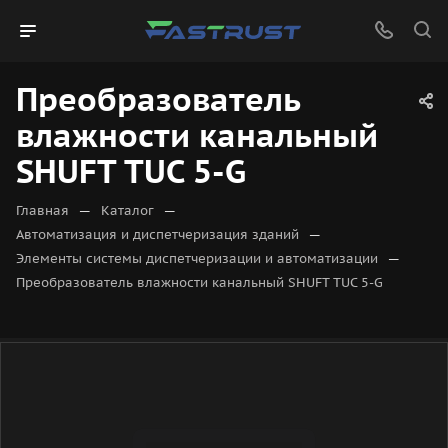
Преобразователь
влажности канальный
SHUFT TUC 5-G
—
—
Главная
Каталог
—
Автоматизация и диспетчеризация зданий
—
Элементы системы диспетчеризации и автоматизации
Преобразователь влажности канальный SHUFT TUC 5-G