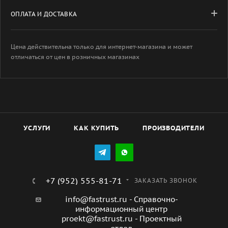
ОПЛАТА И ДОСТАВКА
Цена действительна только для интернет-магазина и может
отличаться от цен в розничных магазинах
УСЛУГИ
КАК КУПИТЬ
ПРОИЗВОДИТЕЛИ
+7 (952) 555-81-71
ЗАКАЗАТЬ ЗВОНОК
info@fastrust.ru - Справочно-
информационный центр
proekt@fastrust.ru - Проектный