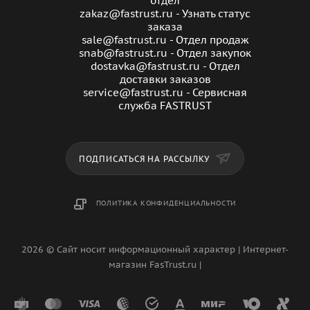
отдел
zakaz@fastrust.ru - Узнать статус
заказа
sale@fastrust.ru - Отдел продаж
snab@fastrust.ru - Отдел закупок
dostavka@fastrust.ru - Отдел
доставки заказов
service@fastrust.ru - Сервисная
служба FASTRUST
ПОДПИСАТЬСЯ НА РАССЫЛКУ
ПОЛИТИКА КОНФИДЕНЦИАЛЬНОСТИ
2026 © Сайт носит информационный характер | Интернет-
магазин FasTrust.ru |