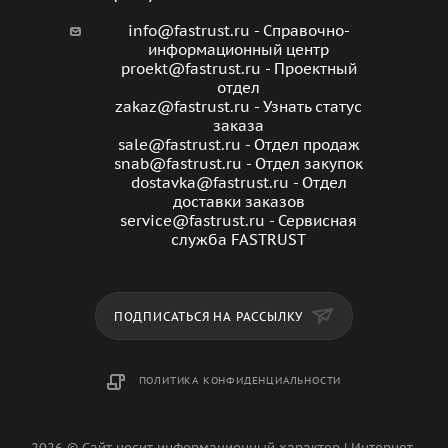
info@fastrust.ru - Справочно-
информационный центр
proekt@fastrust.ru - Проектный
отдел
zakaz@fastrust.ru - Узнать статус
заказа
sale@fastrust.ru - Отдел продаж
snab@fastrust.ru - Отдел закупок
dostavka@fastrust.ru - Отдел
доставки заказов
service@fastrust.ru - Сервисная
служба FASTRUST
ПОДПИСАТЬСЯ НА РАССЫЛКУ
ПОЛИТИКА КОНФИДЕНЦИАЛЬНОСТИ
2026 © Сайт носит информационный характер | Интернет-