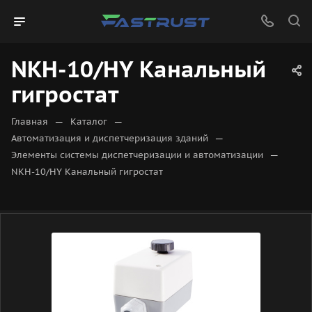
NKH-10/HY Канальный
гигростат
—
—
Главная
Каталог
—
Автоматизация и диспетчеризация зданий
—
Элементы системы диспетчеризации и автоматизации
NKH-10/HY Канальный гигростат