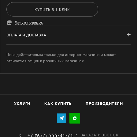
КУПИТЬ В 1 КЛИК
Хочу в подарок
ОПЛАТА И ДОСТАВКА
Цена действительна только для интернет-магазина и может
отличаться от цен в розничных магазинах
УСЛУГИ
КАК КУПИТЬ
ПРОИЗВОДИТЕЛИ
+7 (952) 555-81-71
ЗАКАЗАТЬ ЗВОНОК