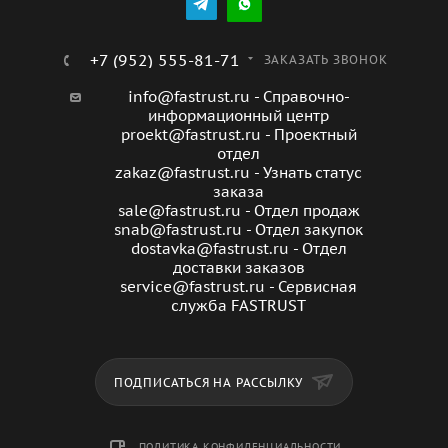
+7 (952) 555-81-71
ЗАКАЗАТЬ ЗВОНОК
info@fastrust.ru - Справочно-
информационный центр
proekt@fastrust.ru - Проектный
отдел
zakaz@fastrust.ru - Узнать статус
заказа
sale@fastrust.ru - Отдел продаж
snab@fastrust.ru - Отдел закупок
dostavka@fastrust.ru - Отдел
доставки заказов
service@fastrust.ru - Сервисная
служба FASTRUST
ПОДПИСАТЬСЯ НА РАССЫЛКУ
ПОЛИТИКА КОНФИДЕНЦИАЛЬНОСТИ