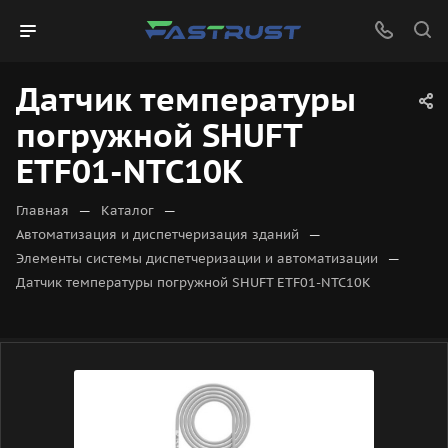
Датчик температуры
погружной SHUFT
ETF01-NTC10K
—
—
Главная
Каталог
—
Автоматизация и диспетчеризация зданий
—
Элементы системы диспетчеризации и автоматизации
Датчик температуры погружной SHUFT ETF01-NTC10K