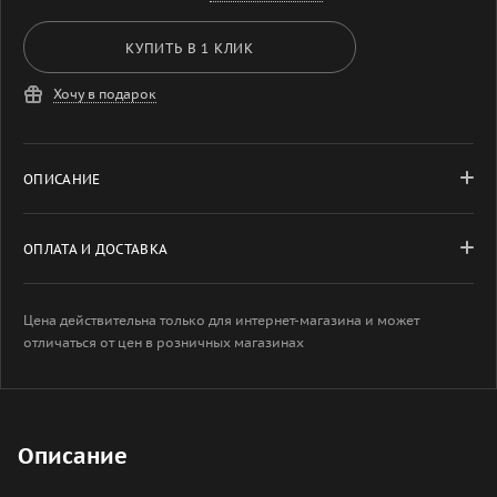
КУПИТЬ В 1 КЛИК
Хочу в подарок
ОПИСАНИЕ
ОПЛАТА И ДОСТАВКА
Цена действительна только для интернет-магазина и может
отличаться от цен в розничных магазинах
Описание