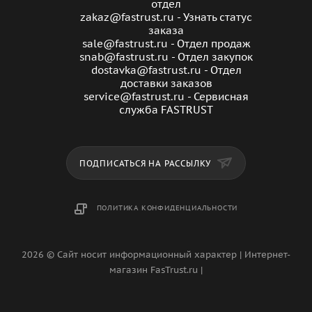
отдел
zakaz@fastrust.ru - Узнать статус
заказа
sale@fastrust.ru - Отдел продаж
snab@fastrust.ru - Отдел закупок
dostavka@fastrust.ru - Отдел
доставки заказов
service@fastrust.ru - Сервисная
служба FASTRUST
ПОДПИСАТЬСЯ НА РАССЫЛКУ
ПОЛИТИКА КОНФИДЕНЦИАЛЬНОСТИ
2026 © Сайт носит информационный характер | Интернет-
магазин FasTrust.ru |