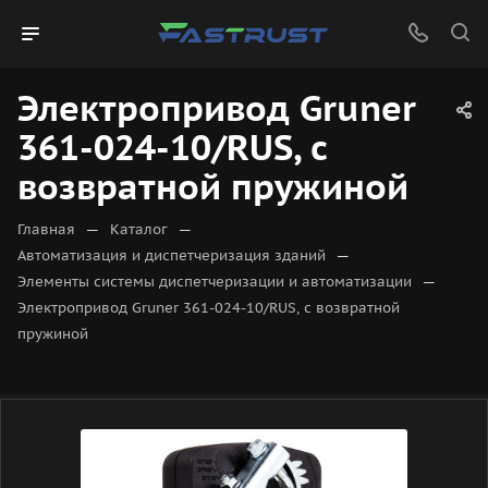
Электропривод Gruner
361-024-10/RUS, с
возвратной пружиной
—
—
Главная
Каталог
—
Автоматизация и диспетчеризация зданий
—
Элементы системы диспетчеризации и автоматизации
Электропривод Gruner 361-024-10/RUS, с возвратной
пружиной