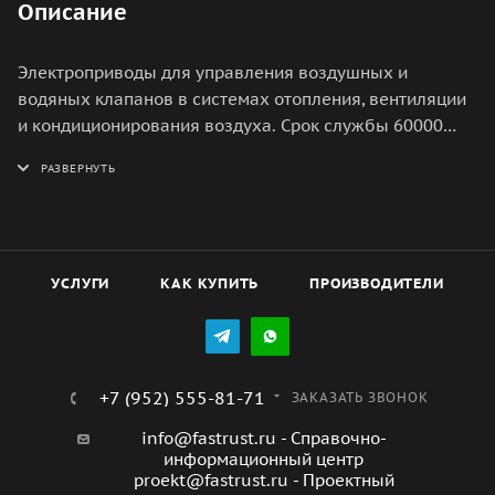
Описание
Электроприводы для управления воздушных и
водяных клапанов в системах отопления, вентиляции
и кондиционирования воздуха. Срок службы 60000
циклов.
УСЛУГИ
КАК КУПИТЬ
ПРОИЗВОДИТЕЛИ
+7 (952) 555-81-71
ЗАКАЗАТЬ ЗВОНОК
info@fastrust.ru - Справочно-
информационный центр
proekt@fastrust.ru - Проектный