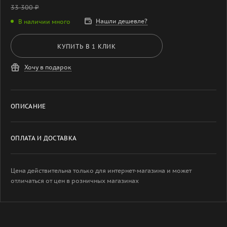
33 300
₽
Нашли дешевле?
В наличии много
КУПИТЬ В 1 КЛИК
Хочу в подарок
ОПИСАНИЕ
ОПЛАТА И ДОСТАВКА
Цена действительна только для интернет-магазина и может
отличаться от цен в розничных магазинах