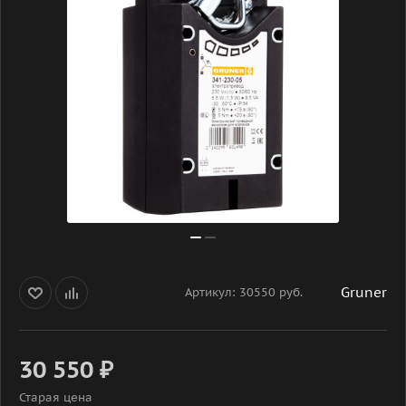
Gruner
Артикул:
30550 руб.
30 550
₽
Старая цена