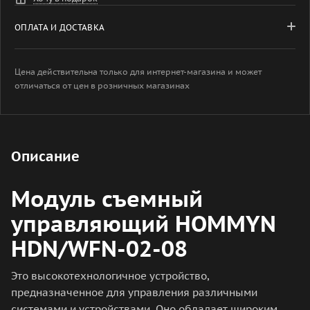
ОПЛАТА И ДОСТАВКА
Цена действительна только для интернет-магазина и может
отличаться от цен в розничных магазинах
Описание
Модуль съемный
управляющий HOMMYN
HDN/WFN-02-08
Это высокотехнологичное устройство,
предназначенное для управления различными
системами и устройствами. Оно обладает широким