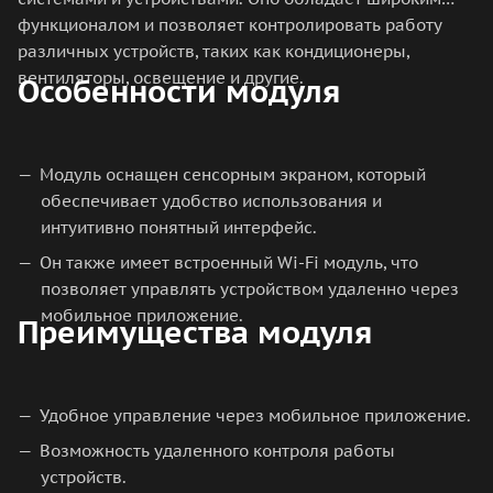
функционалом и позволяет контролировать работу
различных устройств, таких как кондиционеры,
вентиляторы, освещение и другие.
Особенности модуля
Модуль оснащен сенсорным экраном, который
обеспечивает удобство использования и
интуитивно понятный интерфейс.
Он также имеет встроенный Wi-Fi модуль, что
позволяет управлять устройством удаленно через
мобильное приложение.
Преимущества модуля
Удобное управление через мобильное приложение.
Возможность удаленного контроля работы
устройств.