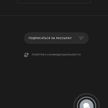
ПОДПИСАТЬСЯ НА РАССЫЛКУ
ПОЛИТИКА КОНФИДЕНЦИАЛЬНОСТИ