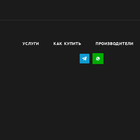
УСЛУГИ
КАК КУПИТЬ
ПРОИЗВОДИТЕЛИ