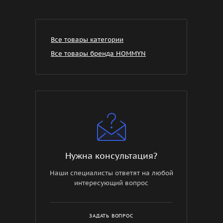
Все товары категории
Все товары бренда HOMMYN
Нужна консультация?
Наши специалисты ответят на любой
интересующий вопрос
ЗАДАТЬ ВОПРОС