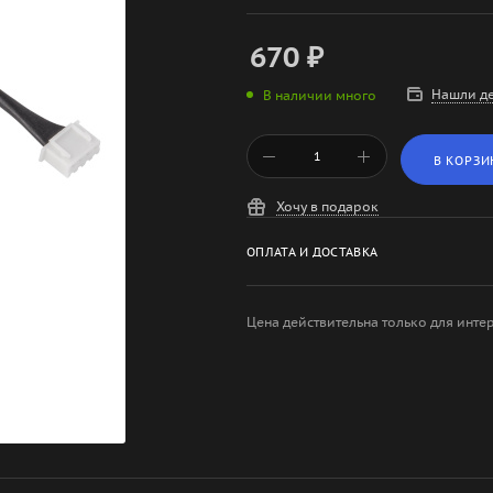
670
₽
Нашли д
В наличии много
В КОРЗИ
Хочу в подарок
ОПЛАТА И ДОСТАВКА
Цена действительна только для инте