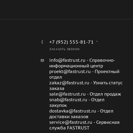
+7 (952) 555-81-71
ЗАКАЗАТЬ ЗВОНОК
info@fastrust.ru - Справочно-
информационный центр
proekt@fastrust.ru - Проектный
отдел
zakaz@fastrust.ru - Узнать статус
заказа
sale@fastrust.ru - Отдел продаж
snab@fastrust.ru - Отдел
закупок
dostavka@fastrust.ru - Отдел
доставки заказов
service@fastrust.ru - Сервисная
служба FASTRUST