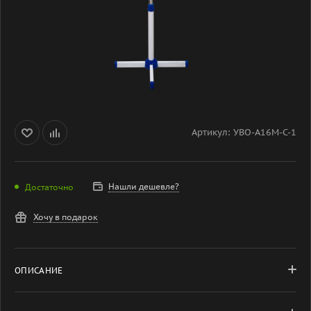
Артикул:
УВО-A16М-С-1
Нашли дешевле?
Достаточно
Хочу в подарок
ОПИСАНИЕ