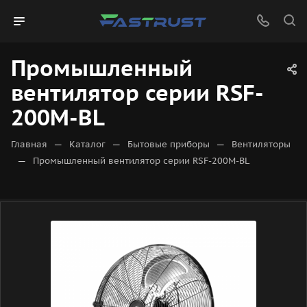
Промышленный
вентилятор серии RSF-
200M-BL
—
—
—
Главная
Каталог
Бытовые приборы
Вентиляторы
—
Промышленный вентилятор серии RSF-200M-BL