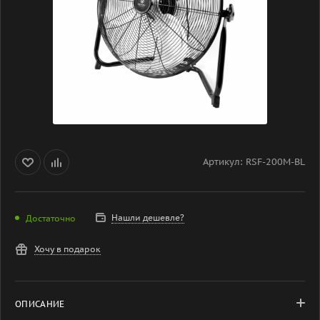
Артикул:
RSF-200M-BL
Нашли дешевле?
Достаточно
Хочу в подарок
ОПИСАНИЕ