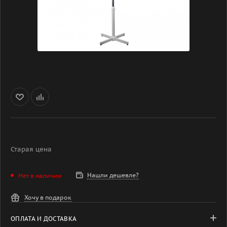
Старая цена
Нашли дешевле?
Нет в наличии
Хочу в подарок
ОПЛАТА И ДОСТАВКА