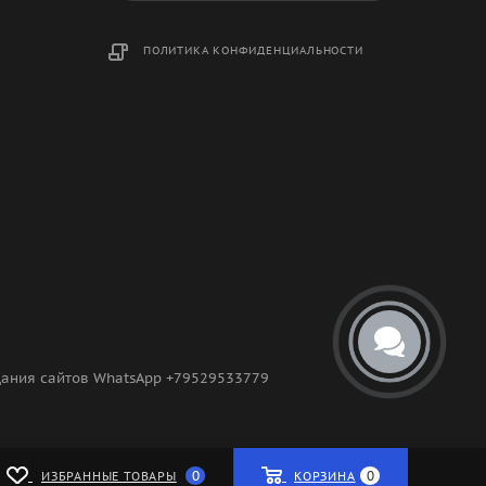
ПОЛИТИКА КОНФИДЕНЦИАЛЬНОСТИ
здания сайтов WhatsApp +79529533779
0
0
ИЗБРАННЫЕ ТОВАРЫ
КОРЗИНА