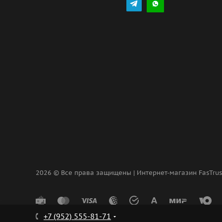
2026 © Все права защищены | Интернет-магазин FasTru
+7 (952) 555-81-71