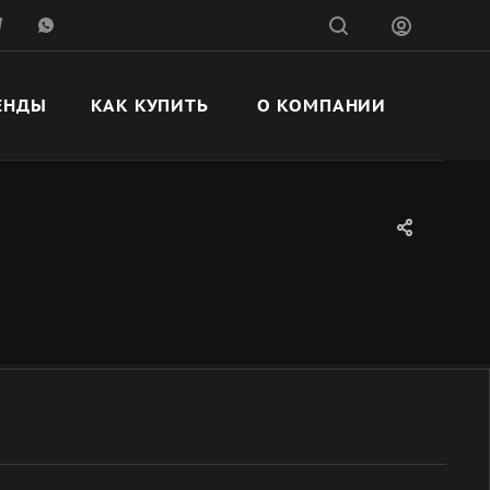
ЕНДЫ
КАК КУПИТЬ
О КОМПАНИИ