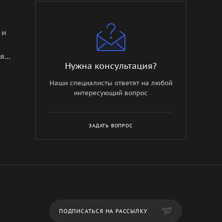
 и
ия
Нужна консультация?
Наши специалисты ответят на любой
интересующий вопрос
ЗАДАТЬ ВОПРОС
ор
ПОДПИСАТЬСЯ НА РАССЫЛКУ