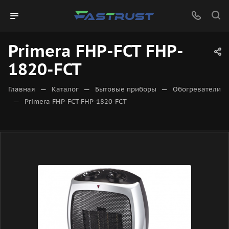
Primera FHP-FCT FHP-
1820-FCT
—
—
—
Главная
Каталог
Бытовые приборы
Обогреватели
—
Primera FHP-FCT FHP-1820-FCT