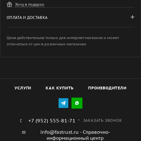
Хочу в подарок
ОПЛАТА И ДОСТАВКА
Цена действительна только для интернет-магазина и может
отличаться от цен в розничных магазинах
УСЛУГИ
КАК КУПИТЬ
ПРОИЗВОДИТЕЛИ
+7 (952) 555-81-71
ЗАКАЗАТЬ ЗВОНОК
info@fastrust.ru - Справочно-
информационный центр