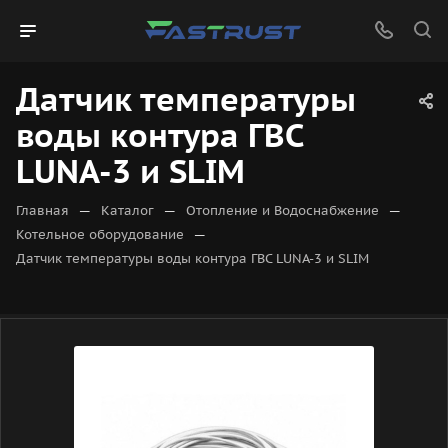
Датчик температуры
воды контура ГВС
LUNA-3 и SLIM
—
—
—
Главная
Каталог
Отопление и Водоснабжение
—
Котельное оборудование
Датчик температуры воды контура ГВС LUNA-3 и SLIM