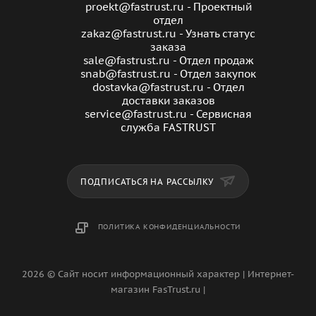
proekt@fastrust.ru - Проектный
отдел
zakaz@fastrust.ru - Узнать статус
заказа
sale@fastrust.ru - Отдел продаж
snab@fastrust.ru - Отдел закупок
dostavka@fastrust.ru - Отдел
доставки заказов
service@fastrust.ru - Сервисная
служба FASTRUST
ПОДПИСАТЬСЯ НА РАССЫЛКУ
ПОЛИТИКА КОНФИДЕНЦИАЛЬНОСТИ
2026 © Сайт носит информационный характер | Интернет-
магазин FasTrust.ru |