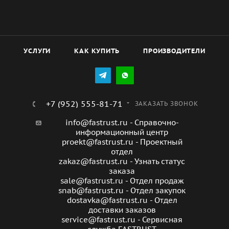
УСЛУГИ
КАК КУПИТЬ
ПРОИЗВОДИТЕЛИ
+7 (952) 555-81-71
ЗАКАЗАТЬ ЗВОНОК
info@fastrust.ru - Справочно-
информационный центр
proekt@fastrust.ru - Проектный
отдел
zakaz@fastrust.ru - Узнать статус
заказа
sale@fastrust.ru - Отдел продаж
snab@fastrust.ru - Отдел закупок
dostavka@fastrust.ru - Отдел
доставки заказов
service@fastrust.ru - Сервисная