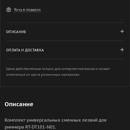
Хочу в подарок
ОПИСАНИЕ
ОПЛАТА И ДОСТАВКА
Цена действительна только для интернет-магазина и может
отличаться от цен в розничных магазинах
Описание
Комплект универсальных сменных лезвий для
риммера RT-DT101-N01.