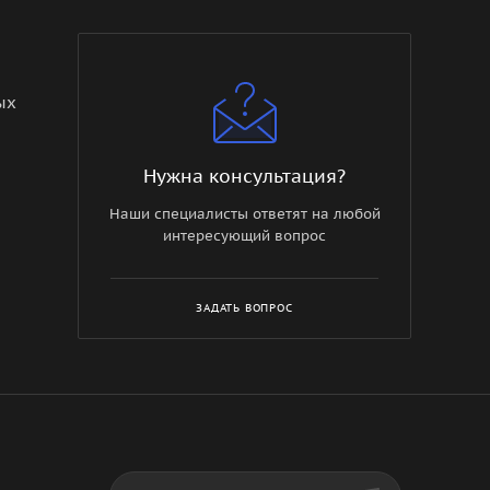
ых
Нужна консультация?
Наши специалисты ответят на любой
интересующий вопрос
ЗАДАТЬ ВОПРОС