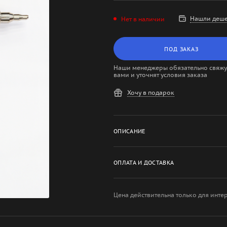
Нашли деше
Нет в наличии
ПОД ЗАКАЗ
Наши менеджеры обязательно свяжут
вами и уточнят условия заказа
Хочу в подарок
ОПИСАНИЕ
ОПЛАТА И ДОСТАВКА
Цена действительна только для инте