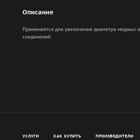
Описание
Применяется для увеличение диаметра медных 
соединений.
УСЛУГИ
КАК КУПИТЬ
ПРОИЗВОДИТЕЛИ