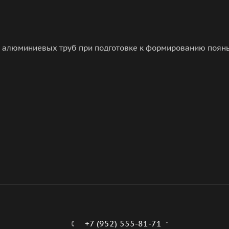
и алюминиевых труб при подготовке к формированию поян
+7 (952) 555-81-71