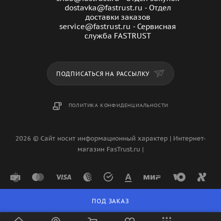
dostavka@fastrust.ru - Отдел
доставки заказов
service@fastrust.ru - Сервисная
служба FASTRUST
ПОДПИСАТЬСЯ НА РАССЫЛКУ
ПОЛИТИКА КОНФИДЕНЦИАЛЬНОСТИ
2026 © Сайт носит информационный характер | Интернет-
магазин FasTrust.ru |
ПОД ЗАКАЗ