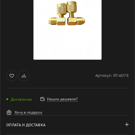
Артикул:
RT-AD78
Нашли дешевле?
Достаточно
Хочу в подарок
ОПЛАТА И ДОСТАВКА