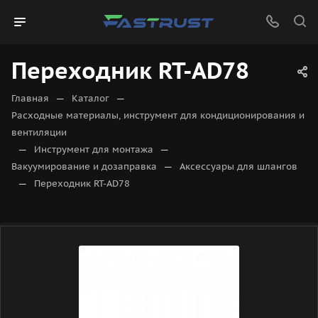
Переходник RT-AD78
—
—
Главная
Каталог
Расходные материалы, инструмент для кондиционирования и
вентиляции
—
—
Инструмент для монтажа
—
Вакуумирование и дозаправка
Аксессуары для шлангов
—
Переходник RT-AD78