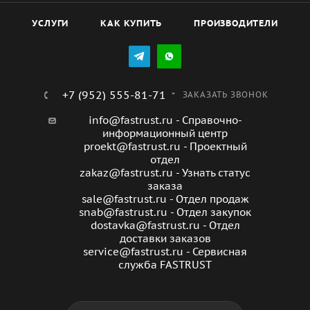
УСЛУГИ
КАК КУПИТЬ
ПРОИЗВОДИТЕЛИ
+7 (952) 555-81-71
ЗАКАЗАТЬ ЗВОНОК
info@fastrust.ru - Справочно-
информационный центр
proekt@fastrust.ru - Проектный
отдел
zakaz@fastrust.ru - Узнать статус
заказа
sale@fastrust.ru - Отдел продаж
snab@fastrust.ru - Отдел закупок
dostavka@fastrust.ru - Отдел
доставки заказов
service@fastrust.ru - Сервисная
служба FASTRUST