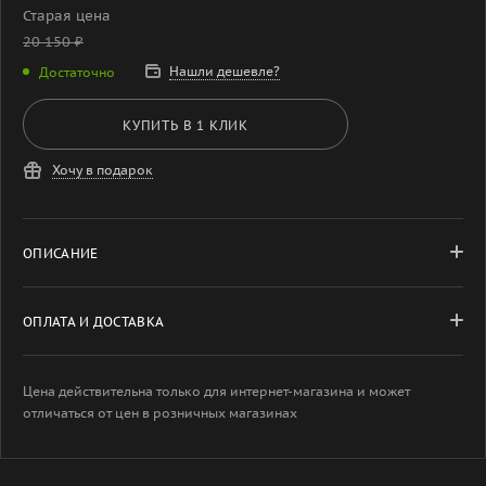
Старая цена
20 150
₽
Нашли дешевле?
Достаточно
КУПИТЬ В 1 КЛИК
Хочу в подарок
ОПИСАНИЕ
ОПЛАТА И ДОСТАВКА
Цена действительна только для интернет-магазина и может
отличаться от цен в розничных магазинах