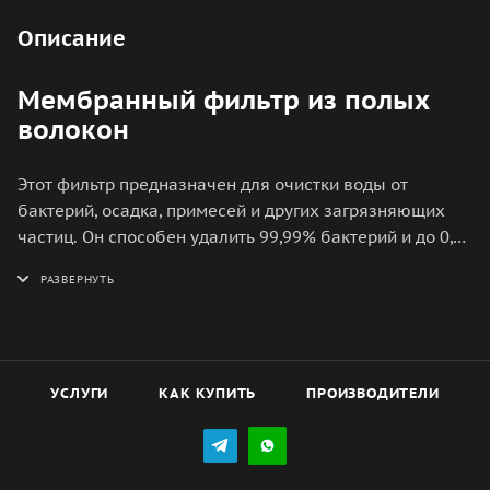
Описание
Мембранный фильтр из полых
волокон
Этот фильтр предназначен для очистки воды от
бактерий, осадка, примесей и других загрязняющих
частиц. Он способен удалить 99,99% бактерий и до 0,1
микрона загрязнений.
УСЛУГИ
КАК КУПИТЬ
ПРОИЗВОДИТЕЛИ