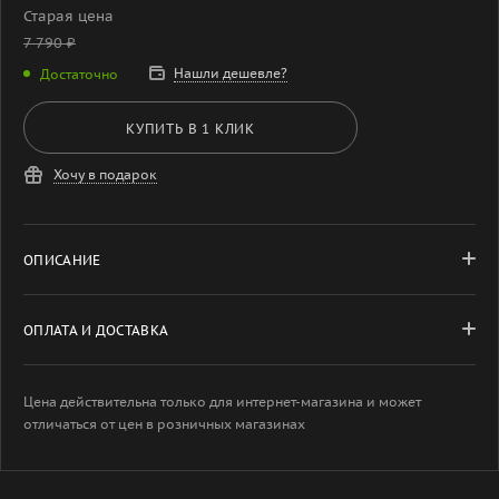
Старая цена
7 790
₽
Нашли дешевле?
Достаточно
КУПИТЬ В 1 КЛИК
Хочу в подарок
ОПИСАНИЕ
ОПЛАТА И ДОСТАВКА
Цена действительна только для интернет-магазина и может
отличаться от цен в розничных магазинах