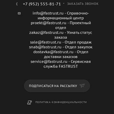
+7 (952) 555-81-71
ЗАКАЗАТЬ ЗВОНОК
info@fastrust.ru - Справочно-
информационный центр
proekt@fastrust.ru - Проектный
отдел
zakaz@fastrust.ru - Узнать статус
заказа
sale@fastrust.ru - Отдел продаж
snab@fastrust.ru - Отдел закупок
dostavka@fastrust.ru - Отдел
доставки заказов
service@fastrust.ru - Сервисная
служба FASTRUST
ПОДПИСАТЬСЯ НА РАССЫЛКУ
ПОЛИТИКА КОНФИДЕНЦИАЛЬНОСТИ