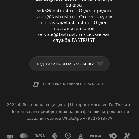
заказа
sale@fastrust.ru - Отдел продаж
snab@fastrust.ru - Отдел закупок
dostavka@fastrust.ru - Отдел
доставки заказов
service@fastrust.ru - Сервисная
служба FASTRUST
ПОДПИСАТЬСЯ НА РАССЫЛКУ
ПОЛИТИКА КОНФИДЕНЦИАЛЬНОСТИ
2026 © Все права защищены | Интернет-магазин FasTrust.ru |
По вопросам приобретения нашей франшизы, рекламы и
создания сайтов WhatsApp +79529533779