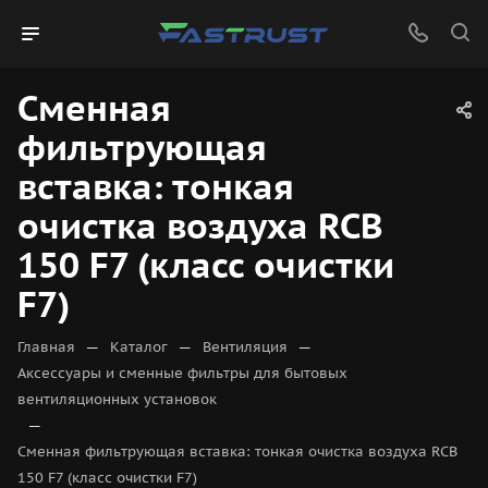
Сменная
фильтрующая
вставка: тонкая
очистка воздуха RCB
150 F7 (класс очистки
F7)
—
—
—
Главная
Каталог
Вентиляция
Аксессуары и сменные фильтры для бытовых
вентиляционных установок
—
Сменная фильтрующая вставка: тонкая очистка воздуха RCB
150 F7 (класс очистки F7)