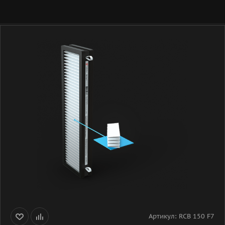
Артикул:
RCB 150 F7