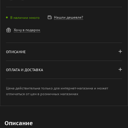
Нашли дешевле?
В наличии много
Хочу в подарок
ОПИСАНИЕ
ОПЛАТА И ДОСТАВКА
Цена действительна только для интернет-магазина и может
отличаться от цен в розничных магазинах
Описание