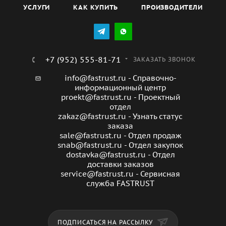
УСЛУГИ
КАК КУПИТЬ
ПРОИЗВОДИТЕЛИ
+7 (952) 555-81-71
ЗАКАЗАТЬ ЗВОНОК
info@fastrust.ru - Справочно-
информационный центр
proekt@fastrust.ru - Проектный
отдел
zakaz@fastrust.ru - Узнать статус
заказа
sale@fastrust.ru - Отдел продаж
snab@fastrust.ru - Отдел закупок
dostavka@fastrust.ru - Отдел
доставки заказов
service@fastrust.ru - Сервисная
служба FASTRUST
ПОДПИСАТЬСЯ НА РАССЫЛКУ