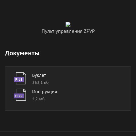
Пульт управления ZPVP
Документы
Буклет
363,1 кб
Инструкция
4,2 мб