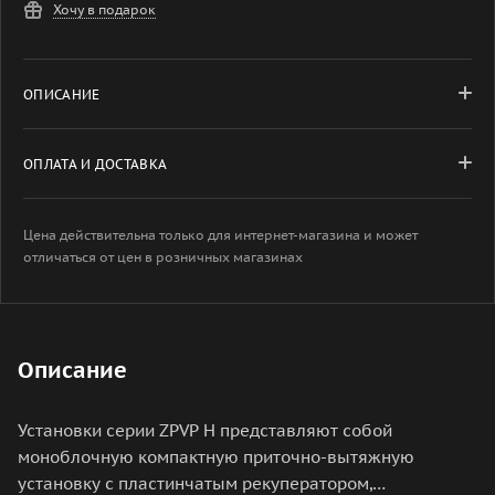
Хочу в подарок
ОПИСАНИЕ
ОПЛАТА И ДОСТАВКА
Цена действительна только для интернет-магазина и может
отличаться от цен в розничных магазинах
Описание
Установки серии ZPVP H представляют собой
моноблочную компактную приточно-вытяжную
установку с пластинчатым рекуператором,