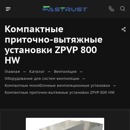
Компактные
приточно-вытяжные
установки ZPVP 800
HW
—
—
—
Главная
Каталог
Вентиляция
—
Оборудование для систем вентиляции
—
Компактные моноблочные вентиляционные установки
Компактные приточно-вытяжные установки ZPVP 800 HW