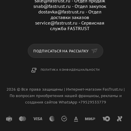
sale@fastrust.ru - Отдел продаж
snab@fastrust.ru - Отдел закупок
dostavka@fastrust.ru - Отдел
доставки заказов
service@fastrust.ru - Сервисная
служба FASTRUST
ПОДПИСАТЬСЯ НА РАССЫЛКУ
ПОЛИТИКА КОНФИДЕНЦИАЛЬНОСТИ
2026 © Все права защищены | Интернет-магазин FasTrust.ru |
По вопросам приобретения нашей франшизы, рекламы и
создания сайтов WhatsApp +79529533779