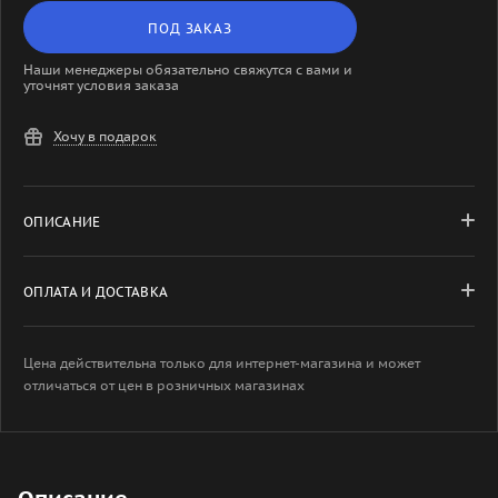
ПОД ЗАКАЗ
Наши менеджеры обязательно свяжутся с вами и
уточнят условия заказа
Хочу в подарок
ОПИСАНИЕ
ОПЛАТА И ДОСТАВКА
Цена действительна только для интернет-магазина и может
отличаться от цен в розничных магазинах