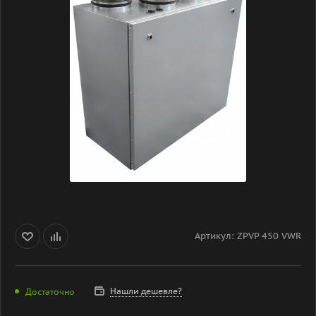
Артикул:
ZPVP 450 VWR
Нашли дешевле?
Достаточно