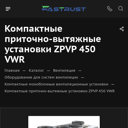
Компактные
приточно-вытяжные
установки ZPVP 450
VWR
—
—
—
Главная
Каталог
Вентиляция
—
Оборудование для систем вентиляции
—
Компактные моноблочные вентиляционные установки
Компактные приточно-вытяжные установки ZPVP 450 VWR