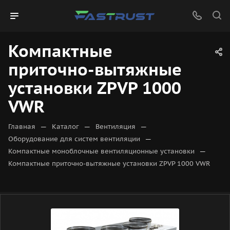
Компактные
приточно-вытяжные
установки ZPVP 1000
VWR
—
—
—
Главная
Каталог
Вентиляция
—
Оборудование для систем вентиляции
—
Компактные моноблочные вентиляционные установки
Компактные приточно-вытяжные установки ZPVP 1000 VWR