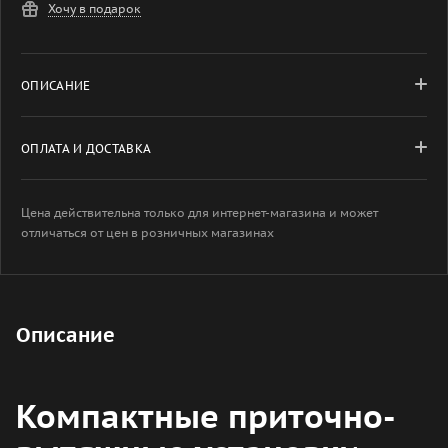
Хочу в подарок
ОПИСАНИЕ
ОПЛАТА И ДОСТАВКА
Цена действительна только для интернет-магазина и может
отличаться от цен в розничных магазинах
Описание
Компактные приточно-