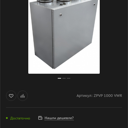
Артикул:
ZPVP 1000 VWR
Нашли дешевле?
Достаточно