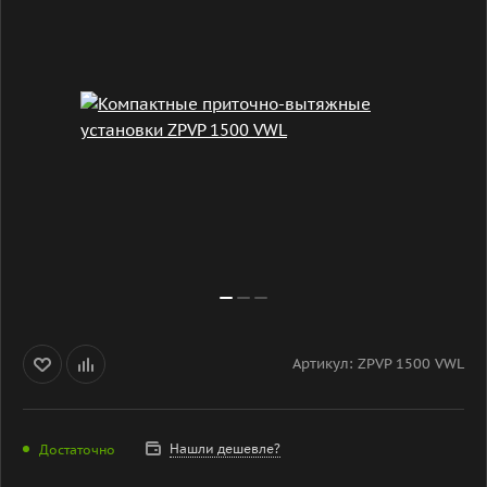
Артикул:
ZPVP 1500 VWL
Нашли дешевле?
Достаточно