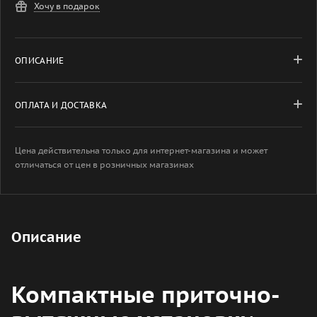
Хочу в подарок
ОПИСАНИЕ
ОПЛАТА И ДОСТАВКА
Цена действительна только для интернет-магазина и может
отличаться от цен в розничных магазинах
Описание
Компактные приточно-