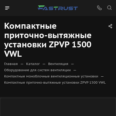
Компактные
приточно-вытяжные
установки ZPVP 1500
VWL
—
—
—
Главная
Каталог
Вентиляция
—
Оборудование для систем вентиляции
—
Компактные моноблочные вентиляционные установки
Компактные приточно-вытяжные установки ZPVP 1500 VWL