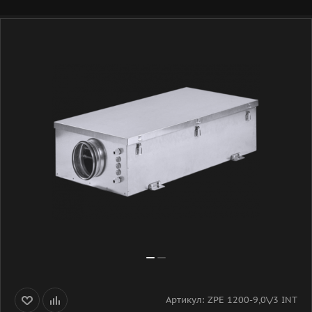
Артикул:
ZPE 1200-9,0\/3 INT