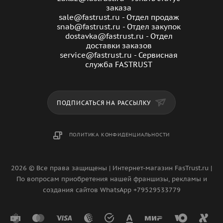
заказа
sale@fastrust.ru - Отдел продаж
snab@fastrust.ru - Отдел закупок
dostavka@fastrust.ru - Отдел
доставки заказов
service@fastrust.ru - Сервисная
служба FASTRUST
ПОДПИСАТЬСЯ НА РАССЫЛКУ
ПОЛИТИКА КОНФИДЕНЦИАЛЬНОСТИ
2026 © Все права защищены | Интернет-магазин FasTrust.ru |
По вопросам приобретения нашей франшизы, рекламы и
создания сайтов WhatsApp +79529533779