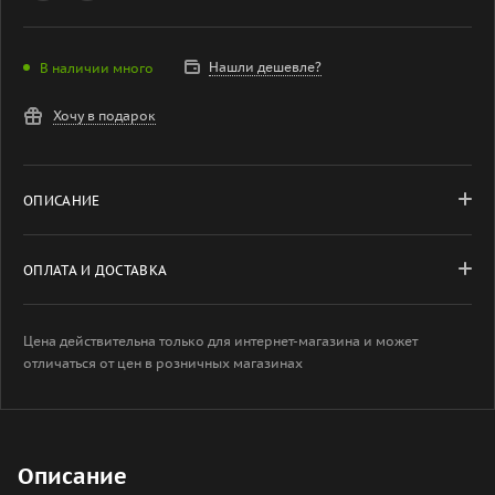
Нашли дешевле?
В наличии много
Хочу в подарок
ОПИСАНИЕ
ОПЛАТА И ДОСТАВКА
Цена действительна только для интернет-магазина и может
отличаться от цен в розничных магазинах
Описание