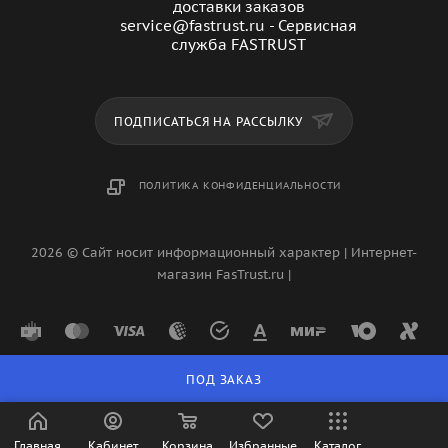
доставки заказов
service@fastrust.ru - Сервисная
служба FASTRUST
ПОДПИСАТЬСЯ НА РАССЫЛКУ
ПОЛИТИКА КОНФИДЕНЦИАЛЬНОСТИ
2026 © Сайт носит информационный характер | Интернет-
магазин FasTrust.ru |
ПОД ЗАКАЗ
Главная
Кабинет
Корзина
Избранные
Каталог