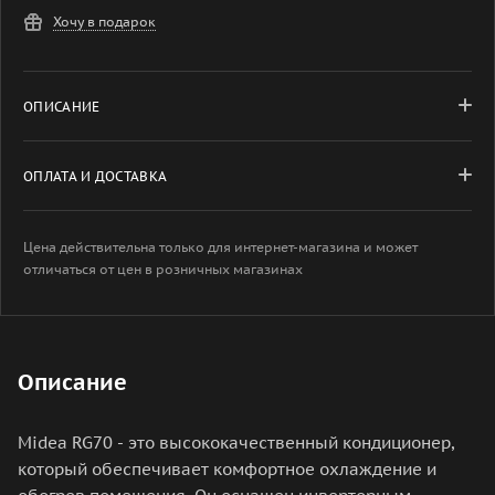
Хочу в подарок
ОПИСАНИЕ
ОПЛАТА И ДОСТАВКА
Цена действительна только для интернет-магазина и может
отличаться от цен в розничных магазинах
Описание
Midea RG70 - это высококачественный кондиционер,
который обеспечивает комфортное охлаждение и