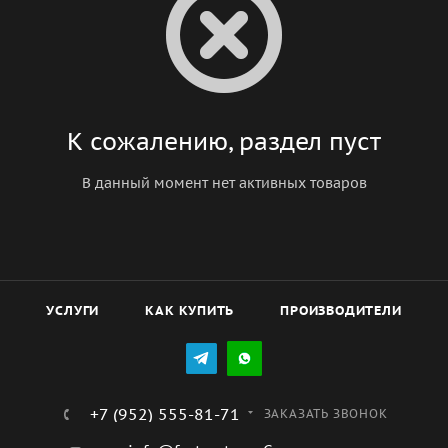
К сожалению, раздел пуст
В данный момент нет активных товаров
УСЛУГИ
КАК КУПИТЬ
ПРОИЗВОДИТЕЛИ
+7 (952) 555-81-71
ЗАКАЗАТЬ ЗВОНОК