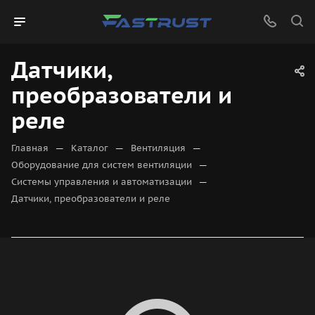
Датчики,
преобразователи и
реле
—
—
—
Главная
Каталог
Вентиляция
—
Оборудование для систем вентиляции
—
Системы управления и автоматизации
Датчики, преобразователи и реле