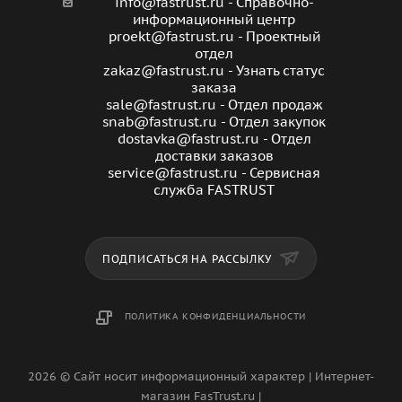
info@fastrust.ru - Справочно-
информационный центр
proekt@fastrust.ru - Проектный
отдел
zakaz@fastrust.ru - Узнать статус
заказа
sale@fastrust.ru - Отдел продаж
snab@fastrust.ru - Отдел закупок
dostavka@fastrust.ru - Отдел
доставки заказов
service@fastrust.ru - Сервисная
служба FASTRUST
ПОДПИСАТЬСЯ НА РАССЫЛКУ
ПОЛИТИКА КОНФИДЕНЦИАЛЬНОСТИ
2026 © Сайт носит информационный характер | Интернет-
магазин FasTrust.ru |