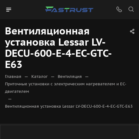
Вентиляционная
установка Lessar LV-
DECU-600-E-4-EC-GTC-
E63
—
—
—
Главная
Каталог
Вентиляция
Приточные установки с электрическим нагревателем и EC-
двигателем
—
Вентиляционная установка Lessar LV-DECU-600-E-4-EC-GTC-E63