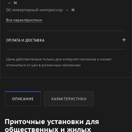
—
N
DC-инверторный компрессор
—
N
Все характеристики
ОПЛАТА И ДОСТАВКА
Цена действительна только для интернет-магазина и может
отличаться от цен в розничных магазинах
ОПИСАНИЕ
ХАРАКТЕРИСТИКИ
Приточные установки для
общественных и жилых