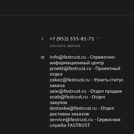
+7 (952) 555-81-71
ЗАКАЗАТЬ ЗВОНОК
info@fastrust.ru - Справочно-
информационный центр
proekt@fastrust.ru - Проектный
отдел
zakaz@fastrust.ru - Узнать статус
заказа
sale@fastrust.ru - Отдел продаж
snab@fastrust.ru - Отдел
закупок
dostavka@fastrust.ru - Отдел
доставки заказов
service@fastrust.ru - Сервисная
служба FASTRUST