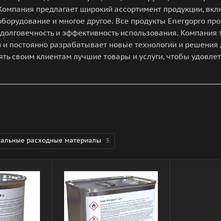
 Компания предлагает широкий ассортимент продукции, вкл
борудование и многое другое. Все продукты Energopro про
 долговечность и эффективность использования. Компания
 и постоянно разрабатывает новые технологии и решения д
ть своим клиентам лучшие товары и услуги, чтобы удовлет
сальные расходные материалы
3