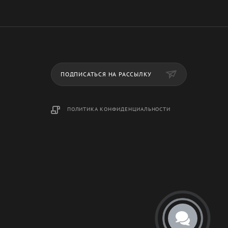
ПОДПИСАТЬСЯ НА РАССЫЛКУ
ПОЛИТИКА КОНФИДЕНЦИАЛЬНОСТИ