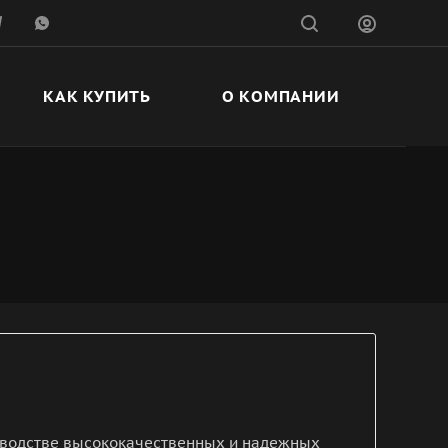
КАК КУПИТЬ
О КОМПАНИИ
изводстве высококачественных и надежных