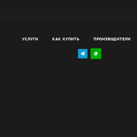
УСЛУГИ
КАК КУПИТЬ
ПРОИЗВОДИТЕЛИ