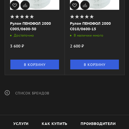
Рулон ПЕНОФОЛ 2000
Рулон ПЕНОФОЛ 2000
C005/0600-30
C010/0600-15
Достаточно
В наличии много
3 600
₽
2 600
₽
В КОРЗИНУ
В КОРЗИНУ
СПИСОК БРЕНДОВ
УСЛУГИ
КАК КУПИТЬ
ПРОИЗВОДИТЕЛИ