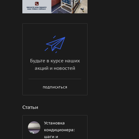
Будьте в курсе наших
акций и новостей
ПОДПИСАТЬСЯ
Статьи
Установка
кондиционера:
шаги и