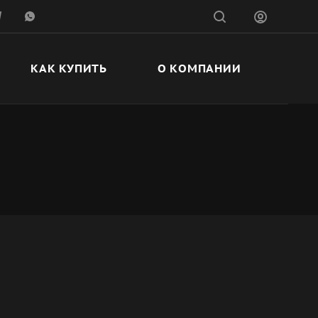
КАК КУПИТЬ
О КОМПАНИИ