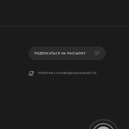
ПОДПИСАТЬСЯ НА РАССЫЛКУ
ПОЛИТИКА КОНФИДЕНЦИАЛЬНОСТИ