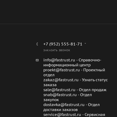
+7 (952) 555-81-71
ЗАКАЗАТЬ ЗВОНОК
info@fastrust.ru - Справочно-
информационный центр
proekt@fastrust.ru - Проектный
отдел
zakaz@fastrust.ru - Узнать статус
заказа
sale@fastrust.ru - Отдел продаж
snab@fastrust.ru - Отдел
закупок
dostavka@fastrust.ru - Отдел
доставки заказов
service@fastrust.ru - Сервисная