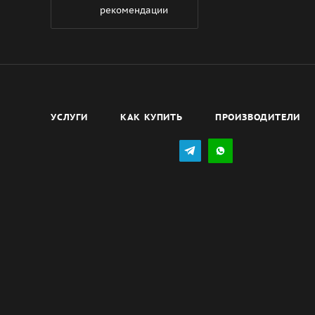
рекомендации
УСЛУГИ
КАК КУПИТЬ
ПРОИЗВОДИТЕЛИ