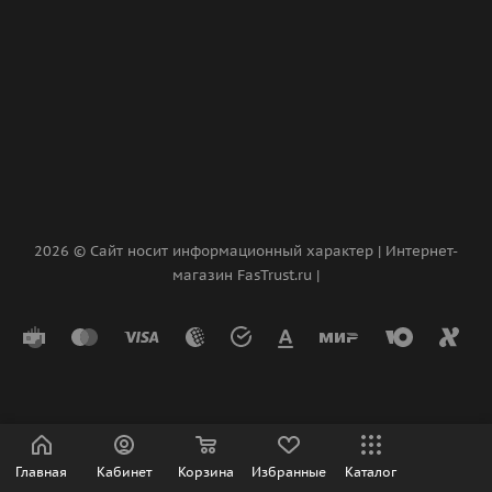
2026 © Сайт носит информационный характер | Интернет-
магазин FasTrust.ru |
Главная
Кабинет
Корзина
Избранные
Каталог