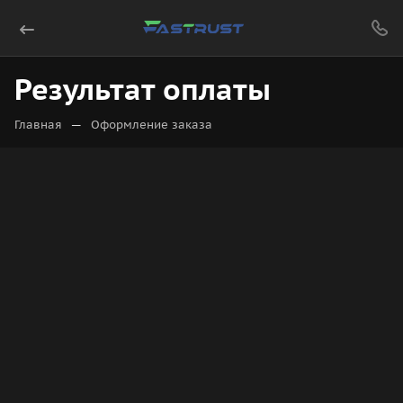
Результат оплаты
—
Главная
Оформление заказа