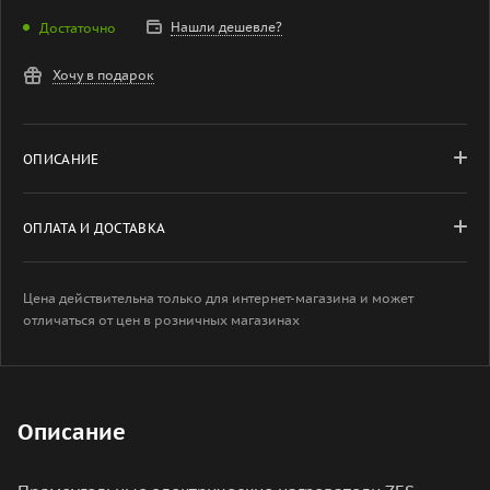
Нашли дешевле?
Достаточно
Хочу в подарок
ОПИСАНИЕ
ОПЛАТА И ДОСТАВКА
Цена действительна только для интернет-магазина и может
отличаться от цен в розничных магазинах
Описание