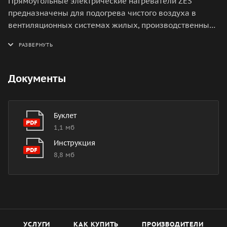
Прямоугольные электрические нагреватели ZES
предназначены для подогрева чистого воздуха в
вентиляционных системах жилых, производственных
и общественных помещений.
Документы
Буклет
1,1 мб
Инструкция
8,8 мб
УСЛУГИ
КАК КУПИТЬ
ПРОИЗВОДИТЕЛИ