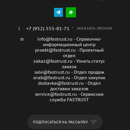
+7 (952) 555-81-71
ЗАКАЗАТЬ ЗВОНОК
info@fastrust.ru - Справочно-
информационный центр
proekt@fastrust.ru - Проектный
отдел
zakaz@fastrust.ru - Узнать статус
заказа
sale@fastrust.ru - Отдел продаж
snab@fastrust.ru - Отдел закупок
dostavka@fastrust.ru - Отдел
доставки заказов
service@fastrust.ru - Сервисная
служба FASTRUST
ПОДПИСАТЬСЯ НА РАССЫЛКУ