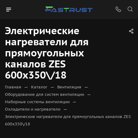
Электрические
нагреватели для
прямоугольных
каналов ZES
600x350\/18
—
—
—
Главная
Каталог
Вентиляция
—
Оборудование для систем вентиляции
—
Наборные системы вентиляции
—
Охладители и нагреватели
Электрические нагреватели для прямоугольных каналов ZES
600x350\/18