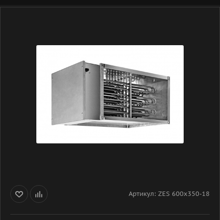
Артикул:
ZES 600x350-18