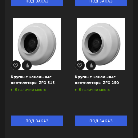
ПОД ЗАКАЗ
ПОД ЗАКАЗ
Круглые канальные
Круглые канальные
вентиляторы ZFO 315
вентиляторы ZFO 250
В наличии много
В наличии много
ПОД ЗАКАЗ
ПОД ЗАКАЗ