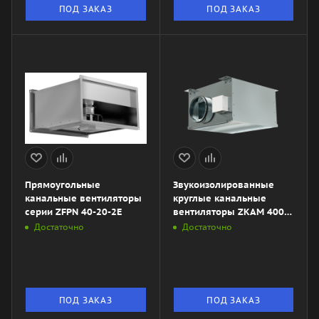
ПОД ЗАКАЗ
ПОД ЗАКАЗ
Прямоугольные
Звукоизолированные
канальные вентиляторы
круглые канальные
серии ZFPN 40-20-2E
вентиляторы ZKAM 400
LD
Достаточно
Достаточно
ПОД ЗАКАЗ
ПОД ЗАКАЗ