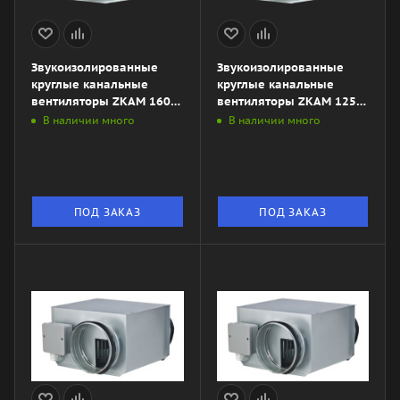
Звукоизолированные
Звукоизолированные
круглые канальные
круглые канальные
вентиляторы ZKAM 160
вентиляторы ZKAM 125
LD
LD
В наличии много
В наличии много
ПОД ЗАКАЗ
ПОД ЗАКАЗ