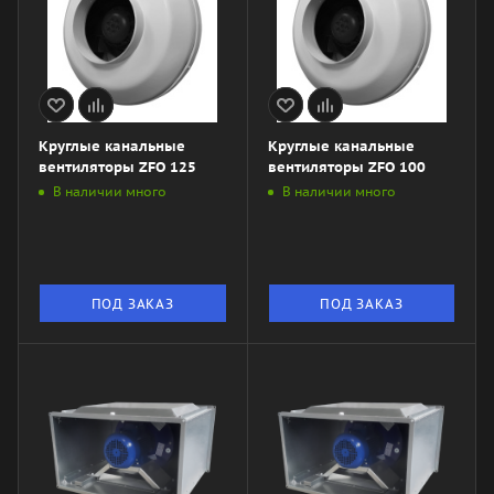
Круглые канальные
Круглые канальные
вентиляторы ZFO 125
вентиляторы ZFO 100
В наличии много
В наличии много
ПОД ЗАКАЗ
ПОД ЗАКАЗ