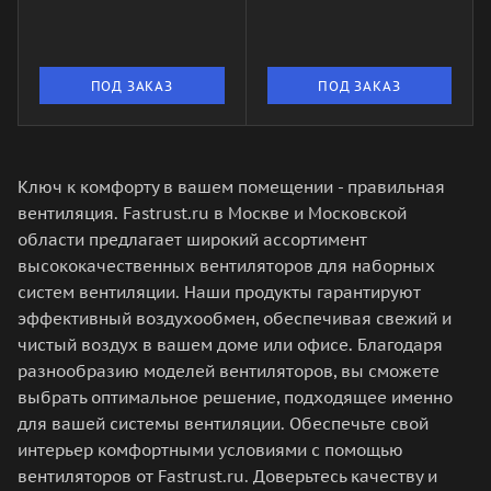
ПОД ЗАКАЗ
ПОД ЗАКАЗ
Ключ к комфорту в вашем помещении - правильная
вентиляция. Fastrust.ru в Москве и Московской
области предлагает широкий ассортимент
высококачественных вентиляторов для наборных
систем вентиляции. Наши продукты гарантируют
эффективный воздухообмен, обеспечивая свежий и
чистый воздух в вашем доме или офисе. Благодаря
разнообразию моделей вентиляторов, вы сможете
выбрать оптимальное решение, подходящее именно
для вашей системы вентиляции. Обеспечьте свой
интерьер комфортными условиями с помощью
вентиляторов от Fastrust.ru. Доверьтесь качеству и