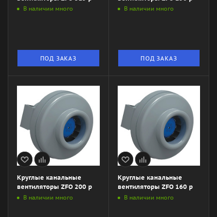
В наличии много
В наличии много
ПОД ЗАКАЗ
ПОД ЗАКАЗ
Круглые канальные
Круглые канальные
вентиляторы ZFO 200 р
вентиляторы ZFO 160 р
В наличии много
В наличии много