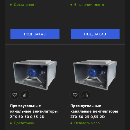
Достаточно
В наличии много
ПОД ЗАКАЗ
ПОД ЗАКАЗ
Прямоугольные
Прямоугольные
канальные вентиляторы
канальные вентиляторы
ZFX 50-30 0,55-2D
ZFХ 50-25 0,55-2D
Достаточно
Осталось мало