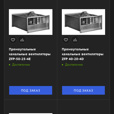
Прямоугольные
Прямоугольные
канальные вентиляторы
канальные вентиляторы
ZFP-50-25-4Е
ZFP 40-20-4D
Достаточно
Достаточно
ПОД ЗАКАЗ
ПОД ЗАКАЗ