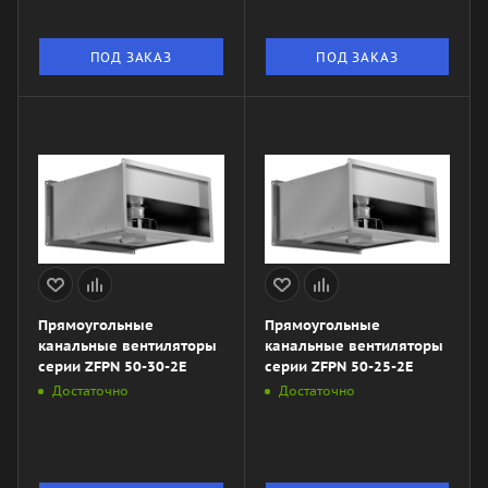
ПОД ЗАКАЗ
ПОД ЗАКАЗ
Прямоугольные
Прямоугольные
канальные вентиляторы
канальные вентиляторы
серии ZFPN 50-30-2E
серии ZFPN 50-25-2E
Достаточно
Достаточно