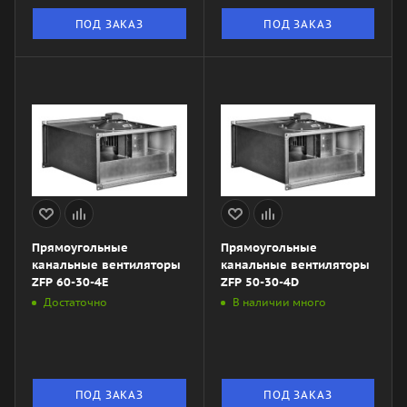
ПОД ЗАКАЗ
ПОД ЗАКАЗ
Прямоугольные
Прямоугольные
канальные вентиляторы
канальные вентиляторы
ZFP 60-30-4Е
ZFP 50-30-4D
Достаточно
В наличии много
ПОД ЗАКАЗ
ПОД ЗАКАЗ