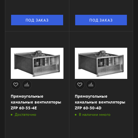
ПОД ЗАКАЗ
ПОД ЗАКАЗ
Прямоугольные
Прямоугольные
канальные вентиляторы
канальные вентиляторы
ZFP 60-35-4Е
ZFP 60-30-4D
Достаточно
В наличии много