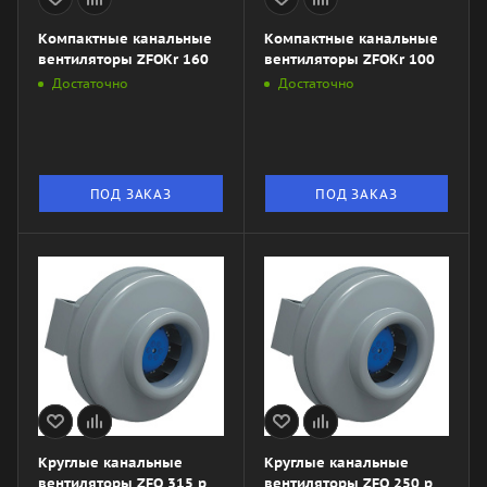
Компактные канальные
Компактные канальные
вентиляторы ZFOKr 160
вентиляторы ZFOKr 100
Достаточно
Достаточно
ПОД ЗАКАЗ
ПОД ЗАКАЗ
Круглые канальные
Круглые канальные
вентиляторы ZFO 315 р
вентиляторы ZFO 250 р