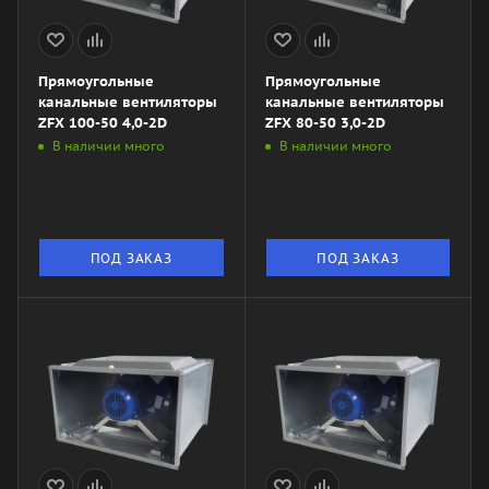
Прямоугольные
Прямоугольные
канальные вентиляторы
канальные вентиляторы
ZFX 100-50 4,0-2D
ZFX 80-50 3,0-2D
В наличии много
В наличии много
ПОД ЗАКАЗ
ПОД ЗАКАЗ