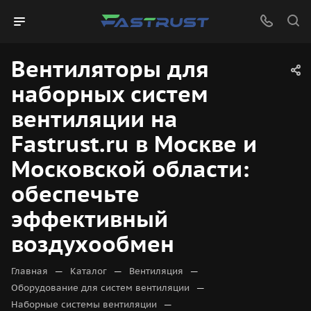
Вентиляторы для
наборных систем
вентиляции на
Fastrust.ru в Москве и
Московской области:
обеспечьте
эффективный
воздухообмен
—
—
—
Главная
Каталог
Вентиляция
—
Оборудование для систем вентиляции
—
Наборные системы вентиляции