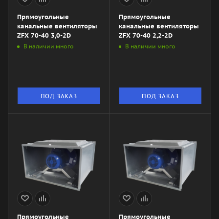
Прямоугольные
Прямоугольные
канальные вентиляторы
канальные вентиляторы
ZFX 70-40 3,0-2D
ZFX 70-40 2,2-2D
В наличии много
В наличии много
ПОД ЗАКАЗ
ПОД ЗАКАЗ
Прямоугольные
Прямоугольные