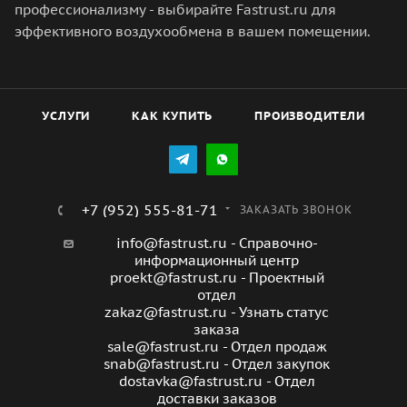
профессионализму - выбирайте Fastrust.ru для
эффективного воздухообмена в вашем помещении.
УСЛУГИ
КАК КУПИТЬ
ПРОИЗВОДИТЕЛИ
+7 (952) 555-81-71
ЗАКАЗАТЬ ЗВОНОК
info@fastrust.ru - Справочно-
информационный центр
proekt@fastrust.ru - Проектный
отдел
zakaz@fastrust.ru - Узнать статус
заказа
sale@fastrust.ru - Отдел продаж
snab@fastrust.ru - Отдел закупок
dostavka@fastrust.ru - Отдел
доставки заказов