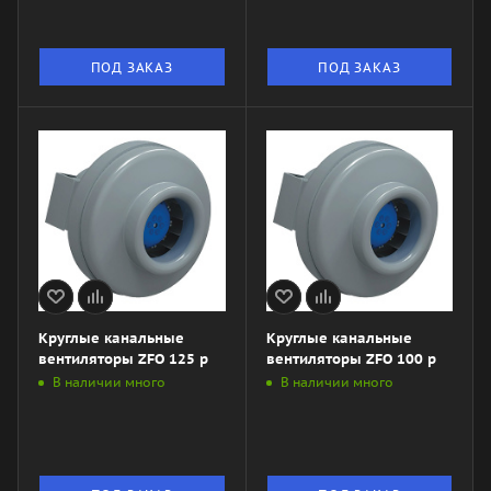
ПОД ЗАКАЗ
ПОД ЗАКАЗ
Круглые канальные
Круглые канальные
вентиляторы ZFO 125 р
вентиляторы ZFO 100 р
В наличии много
В наличии много