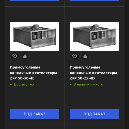
Прямоугольные
Прямоугольные
канальные вентиляторы
канальные вентиляторы
ZFP 50-30-4Е
ZFP 50-25-4D
Достаточно
В наличии много
ПОД ЗАКАЗ
ПОД ЗАКАЗ