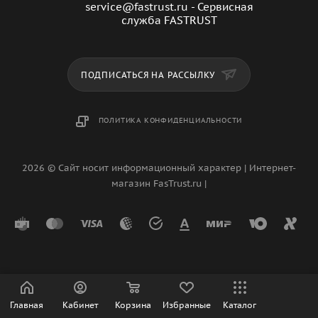
service@fastrust.ru - Сервисная
служба FASTRUST
ПОДПИСАТЬСЯ НА РАССЫЛКУ
ПОЛИТИКА КОНФИДЕНЦИАЛЬНОСТИ
2026 © Сайт носит информационный характер | Интернет-
магазин FasTrust.ru |
Главная
Кабинет
Корзина
Избранные
Каталог