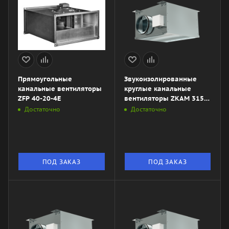
Прямоугольные
Звукоизолированные
канальные вентиляторы
круглые канальные
ZFP 40-20-4Е
вентиляторы ZKAM 315
LD
Достаточно
Достаточно
ПОД ЗАКАЗ
ПОД ЗАКАЗ