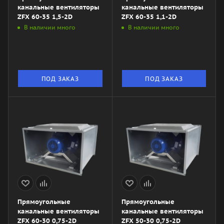
канальные вентиляторы
канальные вентиляторы
ZFX 60-35 1,5-2D
ZFX 60-35 1,1-2D
В наличии много
В наличии много
ПОД ЗАКАЗ
ПОД ЗАКАЗ
Прямоугольные
Прямоугольные
канальные вентиляторы
канальные вентиляторы
ZFX 60-30 0,75-2D
ZFX 50-30 0,75-2D