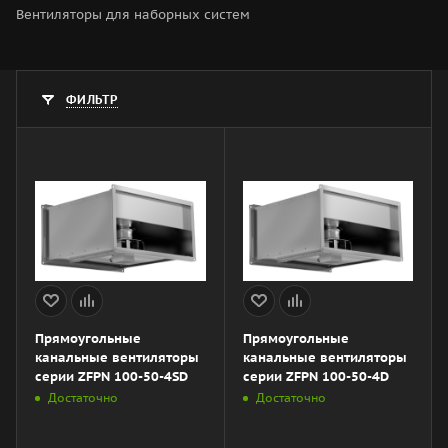
Вентиляторы для наборных систем
ФИЛЬТР
Прямоугольные
Прямоугольные
канальные вентиляторы
канальные вентиляторы
серии ZFPN 100-50-4SD
серии ZFPN 100-50-4D
Достаточно
Достаточно