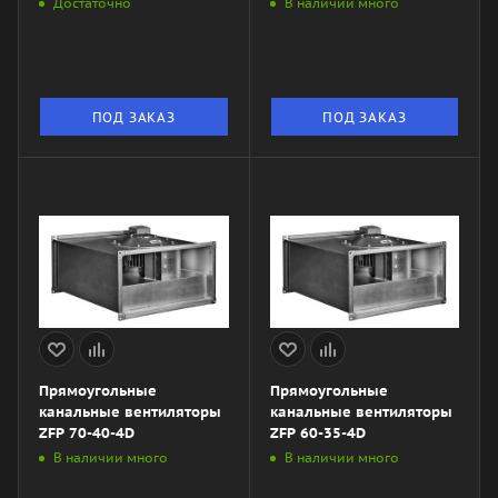
Достаточно
В наличии много
ПОД ЗАКАЗ
ПОД ЗАКАЗ
Прямоугольные
Прямоугольные
канальные вентиляторы
канальные вентиляторы
ZFP 70-40-4D
ZFP 60-35-4D
В наличии много
В наличии много