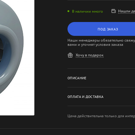
Нашли д
В наличии много
ПОД ЗАКАЗ
Наши менеджеры обязательно свяжут
вами и уточнят условия заказа
Хочу в подарок
ОПИСАНИЕ
ОПЛАТА И ДОСТАВКА
Цена действительна только для инте