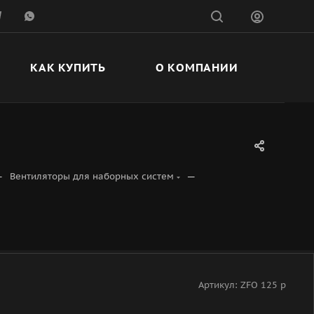
КАК КУПИТЬ
О КОМПАНИИ
—
—
Вентиляторы для наборных систем
Артикул:
ZFO 125 p