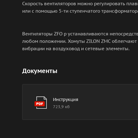
Скорость вентиляторов можно регулировать плавн
или с помощью 5-ти ступенчатого трансформатор
Вентиляторы ZFO p устанавливаются непосредств
любом положении. Хомуты ZILON ZMC облегчают 
вибрации на воздуховод и сетевые элементы.
Документы
Инструкция
723,9 кб