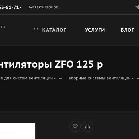
55-81-71
ЗАКАЗАТЬ ЗВОНОК
йте
КАТАЛОГ
УСЛУГИ
БЛОГ
нтиляторы ZFO 125 р
—
е для систем вентиляции
Наборные системы вентиляции