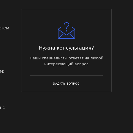
стем
Нужна консультация?
Наши специалисты ответят на любой
интересующий вопрос
м;
ЗАДАТЬ ВОПРОС
 с