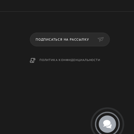
ПОДПИСАТЬСЯ НА РАССЫЛКУ
ПОЛИТИКА КОНФИДЕНЦИАЛЬНОСТИ