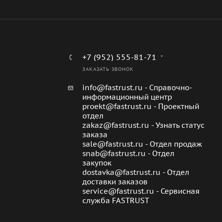
+7 (952) 555-81-71
ЗАКАЗАТЬ ЗВОНОК
info@fastrust.ru - Справочно-
информационный центр
proekt@fastrust.ru - Проектный
отдел
zakaz@fastrust.ru - Узнать статус
заказа
sale@fastrust.ru - Отдел продаж
snab@fastrust.ru - Отдел
закупок
dostavka@fastrust.ru - Отдел
доставки заказов
service@fastrust.ru - Сервисная
служба FASTRUST