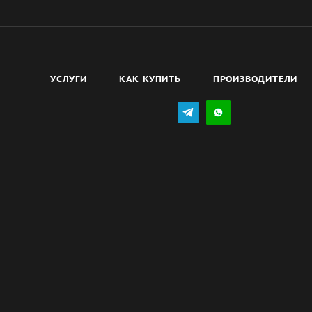
УСЛУГИ
КАК КУПИТЬ
ПРОИЗВОДИТЕЛИ