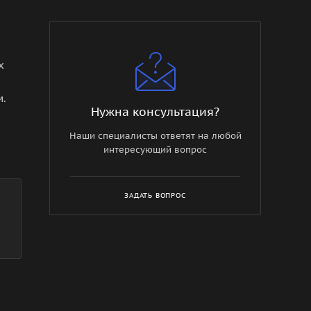
х
м.
Нужна консультация?
Наши специалисты ответят на любой
интересующий вопрос
ЗАДАТЬ ВОПРОС