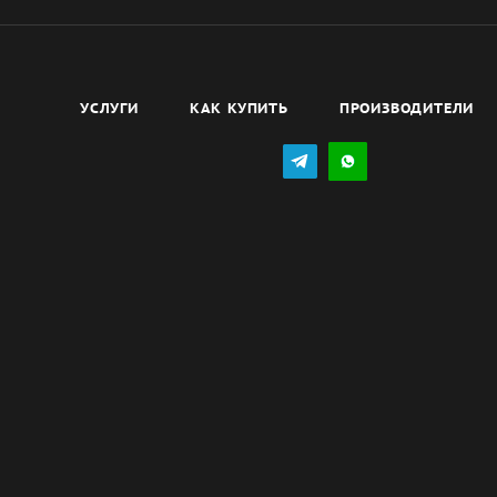
УСЛУГИ
КАК КУПИТЬ
ПРОИЗВОДИТЕЛИ