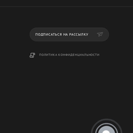
ПОДПИСАТЬСЯ НА РАССЫЛКУ
ПОЛИТИКА КОНФИДЕНЦИАЛЬНОСТИ