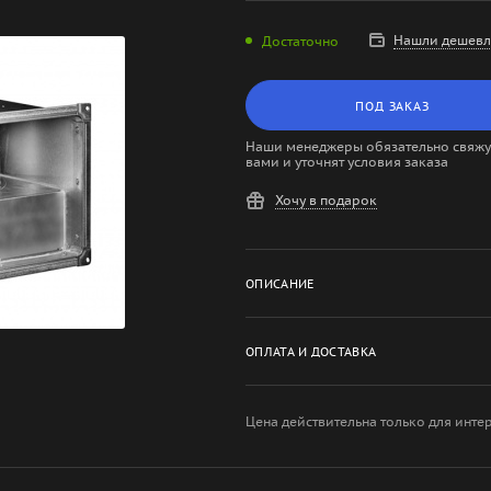
Нашли дешевл
Достаточно
ПОД ЗАКАЗ
Наши менеджеры обязательно свяжут
вами и уточнят условия заказа
Хочу в подарок
ОПИСАНИЕ
ОПЛАТА И ДОСТАВКА
Цена действительна только для инте