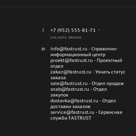
+7 (952) 555-81-71
ЗАКАЗАТЬ ЗВОНОК
info@fastrust.ru - Справочно-
информационный центр
proekt@fastrust.ru - Проектный
отдел
zakaz@fastrust.ru - Узнать статус
заказа
sale@fastrust.ru - Отдел продаж
snab@fastrust.ru - Отдел
закупок
dostavka@fastrust.ru - Отдел
доставки заказов
service@fastrust.ru - Сервисная
служба FASTRUST